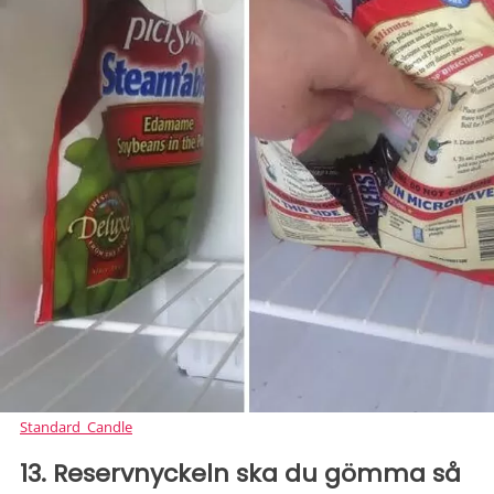
Standard_Candle
13. Reservnyckeln ska du gömma så