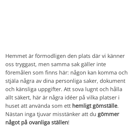
Hemmet är förmodligen den plats där vi känner
oss tryggast, men samma sak gäller inte
föremålen som finns här: någon kan komma och
stjäla några av dina personliga saker, dokument
och känsliga uppgifter. Att sova lugnt och hålla
allt säkert, här är några idéer på vilka platser i
huset att använda som ett
hemligt gömställe
.
Nästan inga tjuvar misstänker att du
gömmer
något på ovanliga ställen
!