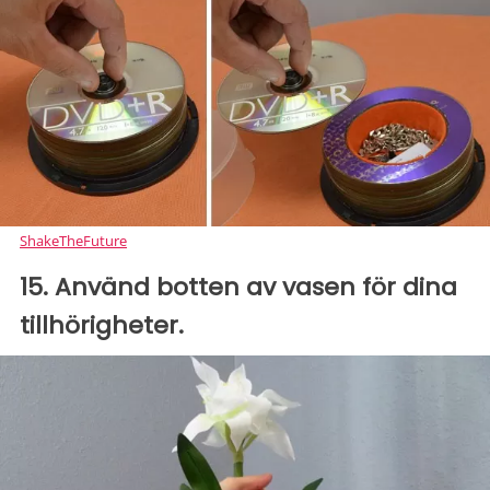
ShakeTheFuture
15. Använd botten av vasen för dina
tillhörigheter.