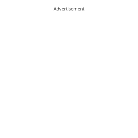
Advertisement