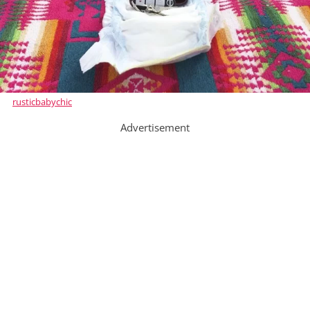
rusticbabychic
Advertisement