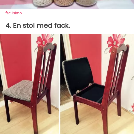
facilisimo
4. En stol med fack.