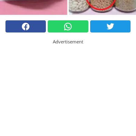
Advertisement