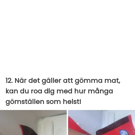
12. När det gäller att gömma mat,
kan du roa dig med hur många
gömställen som helst!