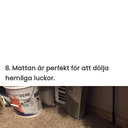
8. Mattan är perfekt för att dölja
hemliga luckor.