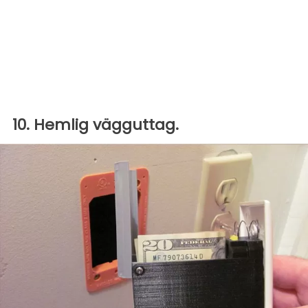
10. Hemlig vägguttag.