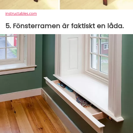
instructables.com
5. Fönsterramen är faktiskt en låda.