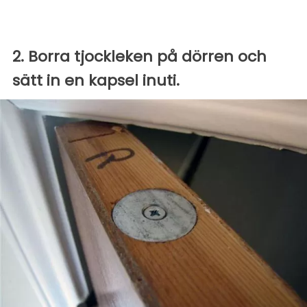
2. Borra tjockleken på dörren och
sätt in en kapsel inuti.