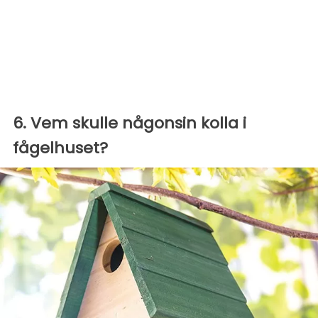
6. Vem skulle någonsin kolla i
fågelhuset?