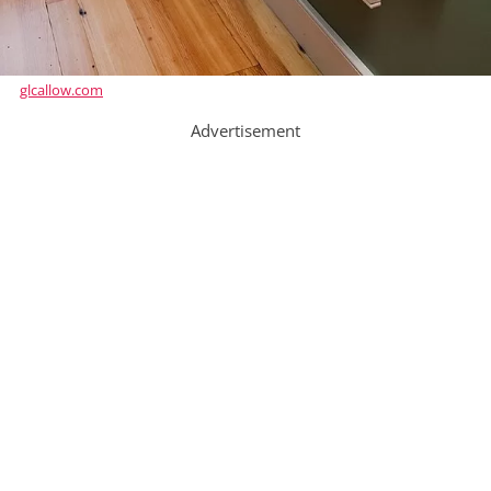
glcallow.com
Advertisement