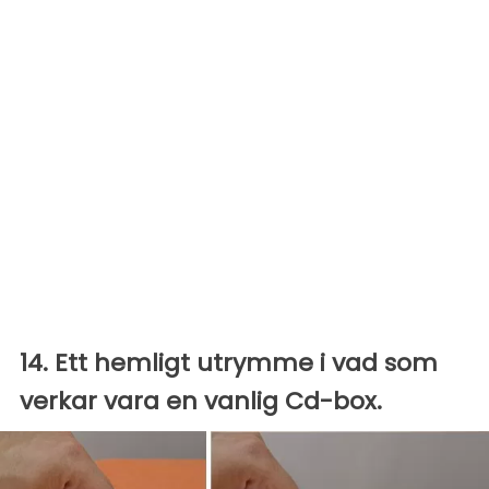
14. Ett hemligt utrymme i vad som
verkar vara en vanlig Cd-box.