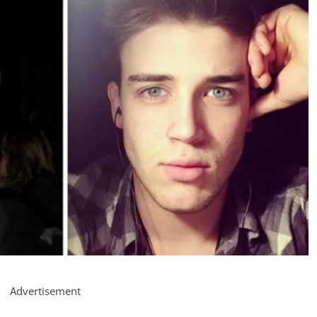
Advertisement