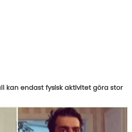
all kan endast fysisk aktivitet göra stor