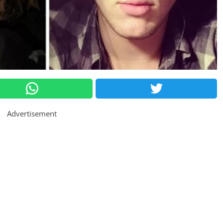
Advertisement