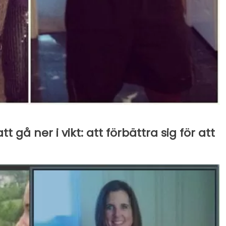
tt gå ner i vikt: att förbättra sig för att