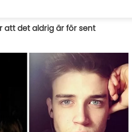
att det aldrig är för sent