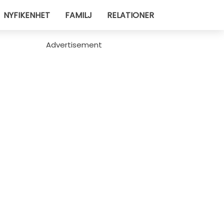
NYFIKENHET
FAMILJ
RELATIONER
Advertisement