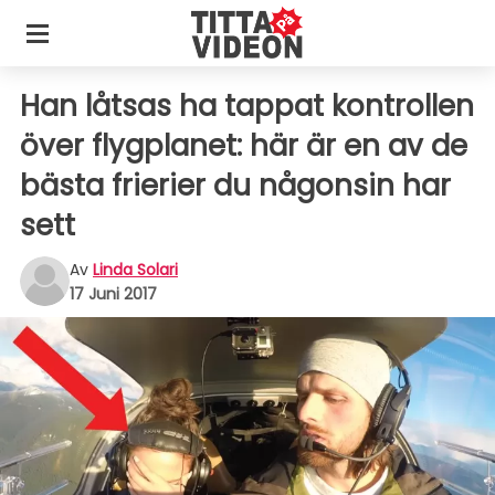
Han låtsas ha tappat kontrollen
över flygplanet: här är en av de
bästa frierier du någonsin har
sett
Av
Linda Solari
17 Juni 2017