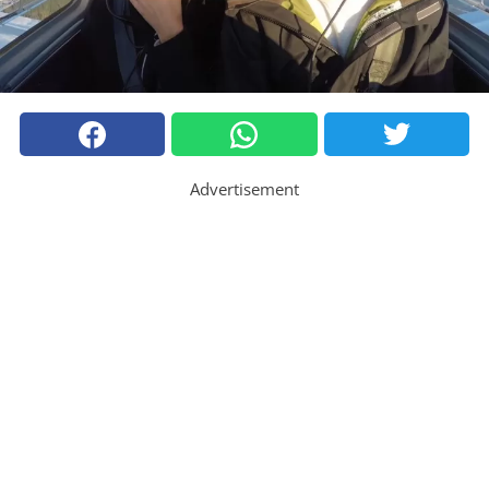
Advertisement