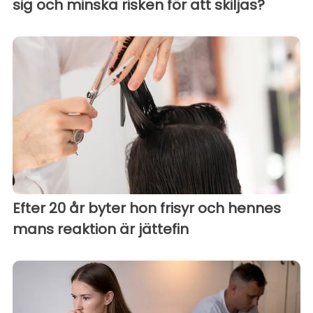
sig och minska risken för att skiljas?
Efter 20 år byter hon frisyr och hennes
mans reaktion är jättefin