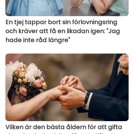
En tjej tappar bort sin förlovningsring
och kräver att få en likadan igen: "Jag
hade inte råd längre"
Vilken är den bästa åldern för att gifta