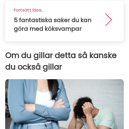
Fortsätt läsa...
5 fantastiska saker du kan
göra med köksvampar
Om du gillar detta så kanske
du också gillar