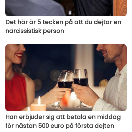
Det här är 5 tecken på att du dejtar en
narcissistisk person
Han erbjuder sig att betala en middag
för nästan 500 euro på första dejten