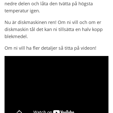
nedre delen och låta den tvätta på högsta
temperatur igen.
Nu är diskmaskinen ren! Om ni vill och om er
diskmaskin tål det kan ni tillsätta en halv kopp
blekmedel.
Om ni vill ha fler detaljer så titta på videon!