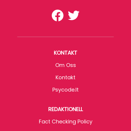
KONTAKT
Om Oss
Kontakt
Psycode.it
REDAKTIONELL
Fact Checking Policy