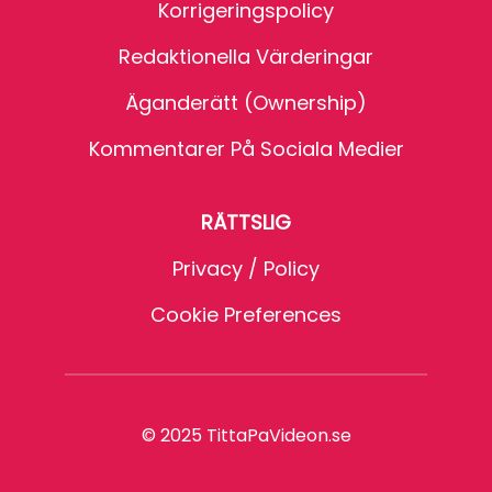
Korrigeringspolicy
Redaktionella Värderingar
Äganderätt (Ownership)
Kommentarer På Sociala Medier
RÄTTSLIG
Privacy / Policy
Cookie Preferences
© 2025 TittaPaVideon.se