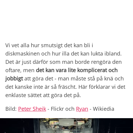
Vi vet alla hur smutsigt det kan bli i
diskmaskinen och hur illa det kan lukta ibland.
Det är just därför som man borde rengöra den
oftare, men
det kan vara lite komplicerat och
jobbigt
att göra det - man måste stå på knä och
det kanske inte är så fräscht. Här förklarar vi det
enklaste sättet att göra det på.
Bild:
Peter Sheik
- Flickr och
Ryan
- Wikiedia