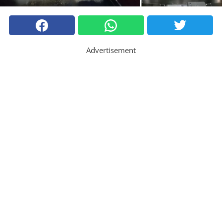
Advertisement