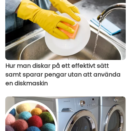
Hur man diskar på ett effektivt sätt
samt sparar pengar utan att använda
en diskmaskin