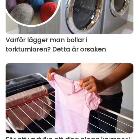
Varför lägger man bollar i
torktumlaren? Detta är orsaken