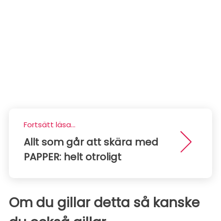
Fortsätt läsa...
Allt som går att skära med
PAPPER: helt otroligt
Om du gillar detta så kanske