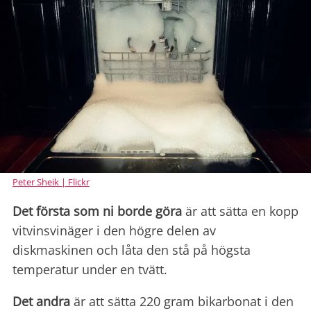
Peter Sheik | Flickr
Det första som ni borde göra
är att sätta en kopp
vitvinsvinäger i den högre delen av
diskmaskinen och låta den stå på högsta
temperatur under en tvätt.
Det andra
är att sätta 220 gram bikarbonat i den