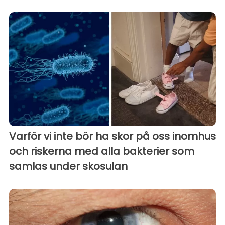
Varför vi inte bör ha skor på oss inomhus
och riskerna med alla bakterier som
samlas under skosulan