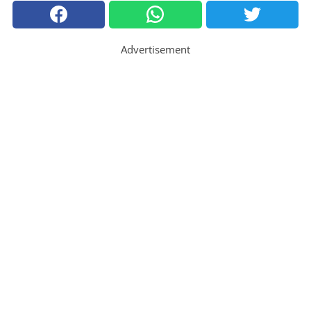
Advertisement