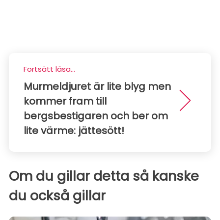
Fortsätt läsa...
Murmeldjuret är lite blyg men
kommer fram till
bergsbestigaren och ber om
lite värme: jättesött!
Om du gillar detta så kanske
du också gillar