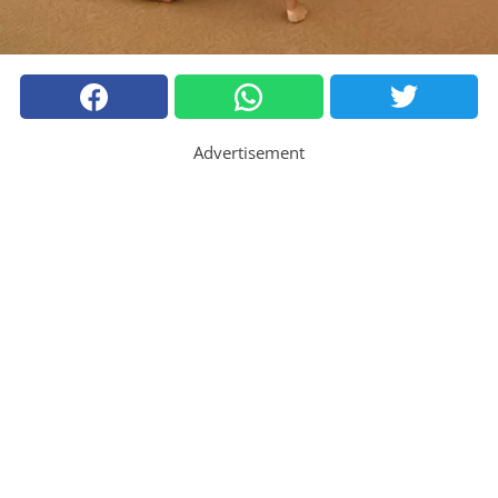
Advertisement