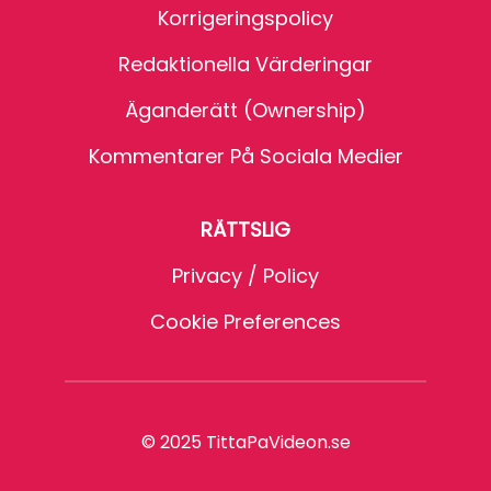
Korrigeringspolicy
Redaktionella Värderingar
Äganderätt (Ownership)
Kommentarer På Sociala Medier
RÄTTSLIG
Privacy / Policy
Cookie Preferences
© 2025 TittaPaVideon.se