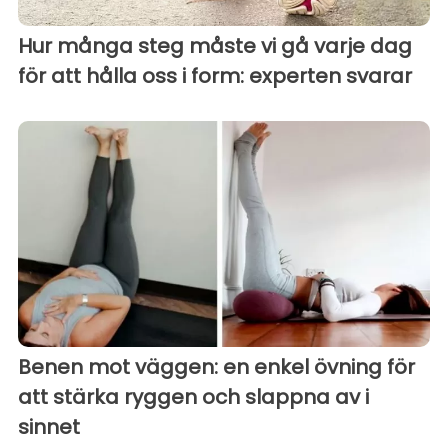
Hur många steg måste vi gå varje dag
för att hålla oss i form: experten svarar
Benen mot väggen: en enkel övning för
att stärka ryggen och slappna av i
sinnet