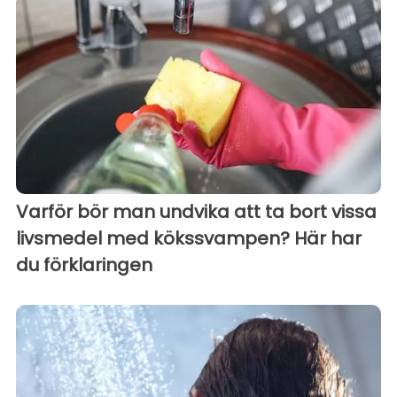
Varför bör man undvika att ta bort vissa
livsmedel med kökssvampen? Här har
du förklaringen