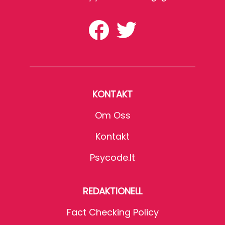
KONTAKT
Om Oss
Kontakt
Psycode.it
REDAKTIONELL
Fact Checking Policy