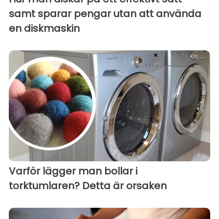
samt sparar pengar utan att använda
en diskmaskin
Varför lägger man bollar i
torktumlaren? Detta är orsaken