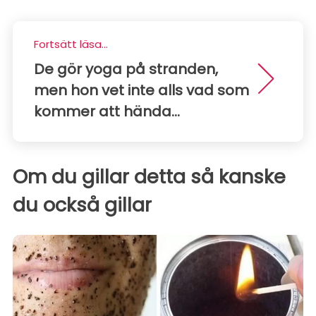
Fortsätt läsa...
De gör yoga på stranden,
men hon vet inte alls vad som
kommer att hända...
Om du gillar detta så kanske
du också gillar