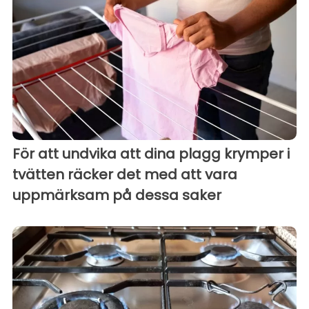
För att undvika att dina plagg krymper i
tvätten räcker det med att vara
uppmärksam på dessa saker