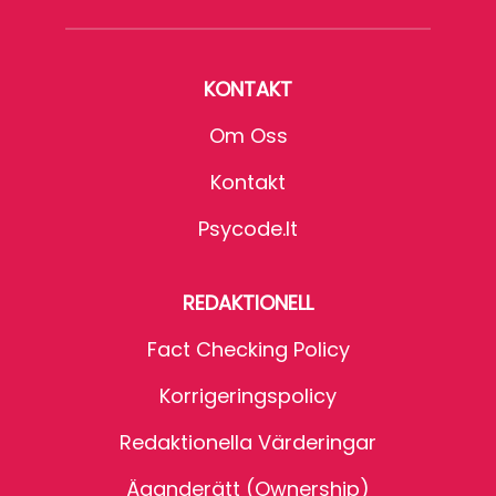
KONTAKT
Om Oss
Kontakt
Psycode.it
REDAKTIONELL
Fact Checking Policy
Korrigeringspolicy
Redaktionella Värderingar
Äganderätt (Ownership)