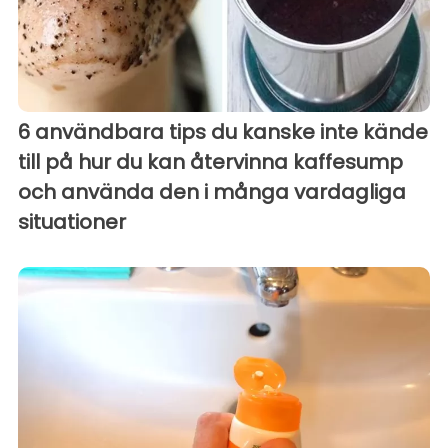
6 användbara tips du kanske inte kände
till på hur du kan återvinna kaffesump
och använda den i många vardagliga
situationer