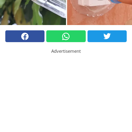
Advertisement