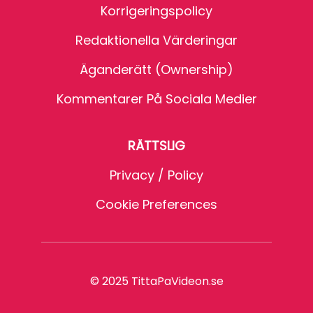
Korrigeringspolicy
Redaktionella Värderingar
Äganderätt (Ownership)
Kommentarer På Sociala Medier
RÄTTSLIG
Privacy / Policy
Cookie Preferences
© 2025 TittaPaVideon.se