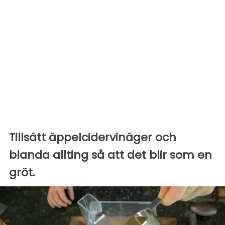
Tillsätt äppelcidervinäger och
blanda allting så att det blir som en
gröt.