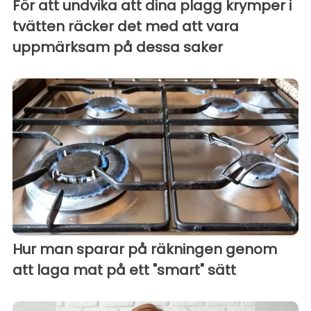
För att undvika att dina plagg krymper i
tvätten räcker det med att vara
uppmärksam på dessa saker
Hur man sparar på räkningen genom
att laga mat på ett "smart" sätt