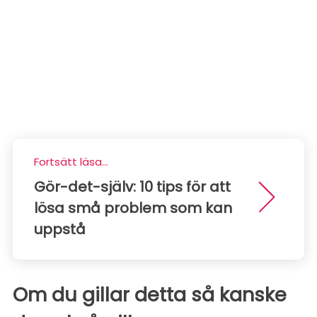
Fortsätt läsa...
Gör-det-själv: 10 tips för att
lösa små problem som kan
uppstå
Om du gillar detta så kanske