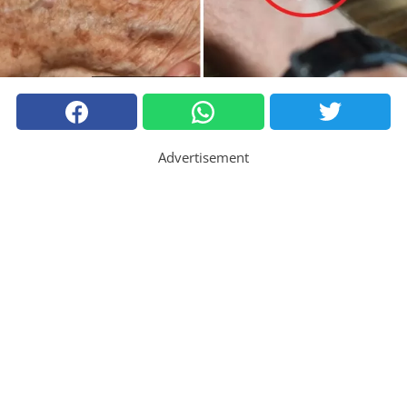
Advertisement