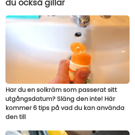
du också gillar
Har du en solkräm som passerat sitt
utgångsdatum? Släng den inte! Här
kommer 6 tips på vad du kan använda
den till