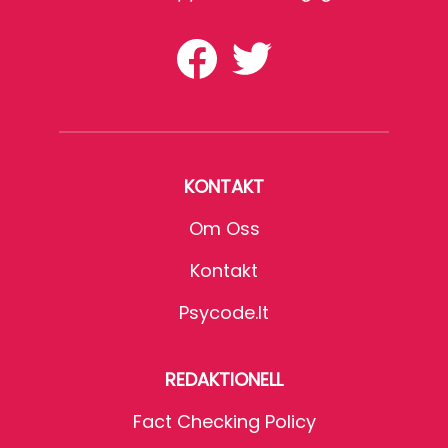
KONTAKT
Om Oss
Kontakt
Psycode.it
REDAKTIONELL
Fact Checking Policy