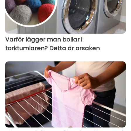
Varför lägger man bollar i
torktumlaren? Detta är orsaken