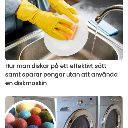
Hur man diskar på ett effektivt sätt
samt sparar pengar utan att använda
en diskmaskin