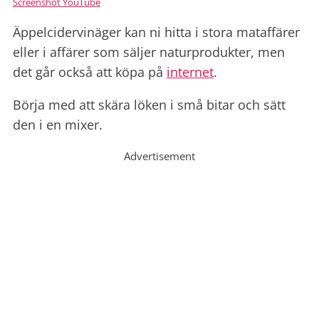
Screenshot YouTube
Äppelcidervinäger kan ni hitta i stora mataffärer
eller i affärer som säljer naturprodukter, men
det går också att köpa på
internet
.
Börja med att skära löken i små bitar och sätt
den i en mixer.
Advertisement