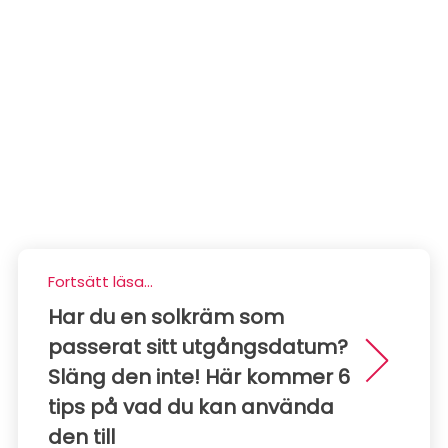
Fortsätt läsa...
Har du en solkräm som
passerat sitt utgångsdatum?
Släng den inte! Här kommer 6
tips på vad du kan använda
den till