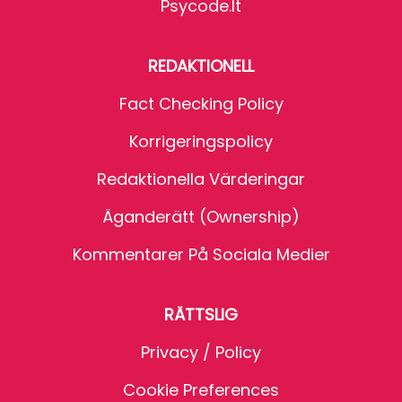
Psycode.it
REDAKTIONELL
Fact Checking Policy
Korrigeringspolicy
Redaktionella Värderingar
Äganderätt (Ownership)
Kommentarer På Sociala Medier
RÄTTSLIG
Privacy / Policy
Cookie Preferences