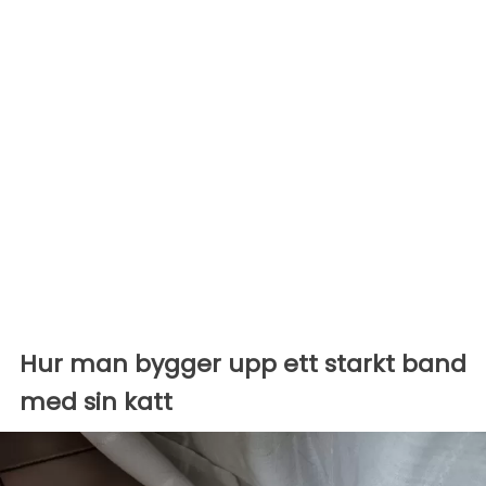
Hur man bygger upp ett starkt band
med sin katt