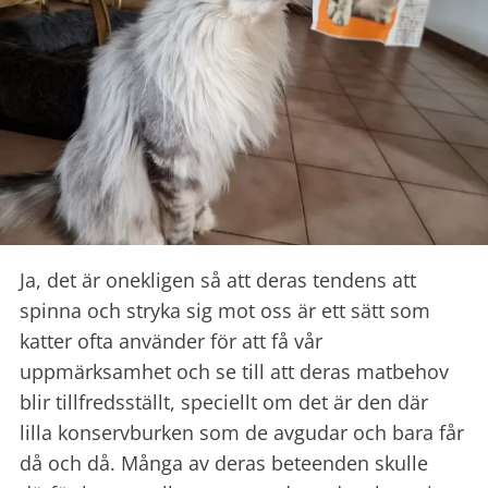
Ja, det är onekligen så att deras tendens att
spinna och stryka sig mot oss är ett sätt som
katter ofta använder för att få vår
uppmärksamhet och se till att deras matbehov
blir tillfredsställt, speciellt om det är den där
lilla konservburken som de avgudar och bara får
då och då. Många av deras beteenden skulle