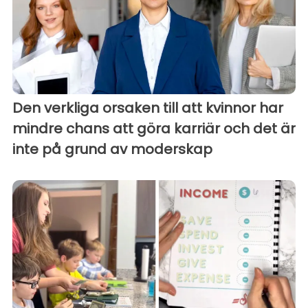
Den verkliga orsaken till att kvinnor har
mindre chans att göra karriär och det är
inte på grund av moderskap