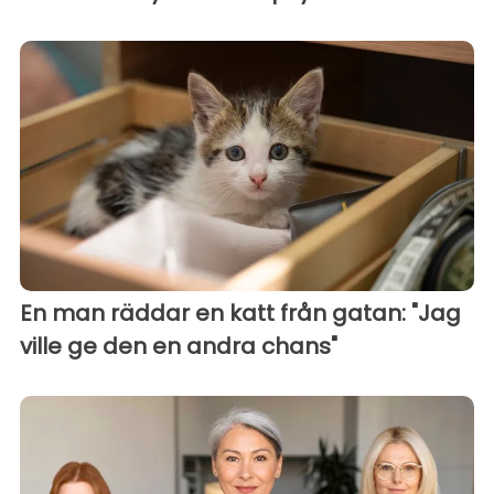
En man räddar en katt från gatan: "Jag
ville ge den en andra chans"