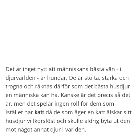
Det är inget nytt att människans bästa vän - i
djurvärlden - är hundar. De är stolta, starka och
trogna och räknas därför som det bästa husdjur
en människa kan ha. Kanske är det precis så det
är, men det spelar ingen roll för dem som
istället har
katt
då de som äger en katt älskar sitt
husdjur villkorslöst och skulle aldrig byta ut den
mot något annat djur i världen.