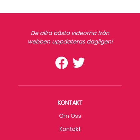
De allra bästa videorna från
webben uppdateras dagligen!
KONTAKT
Om Oss
Kontakt