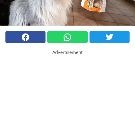
Advertisement