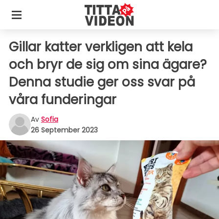
Gillar katter verkligen att kela
och bryr de sig om sina ägare?
Denna studie ger oss svar på
våra funderingar
Av
Sofia
26 September 2023