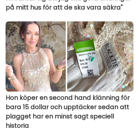
på mitt hus för att de ska vara säkra"
Hon köper en second hand klänning för
bara 15 dollar och upptäcker sedan att
plagget har en minst sagt speciell
historia