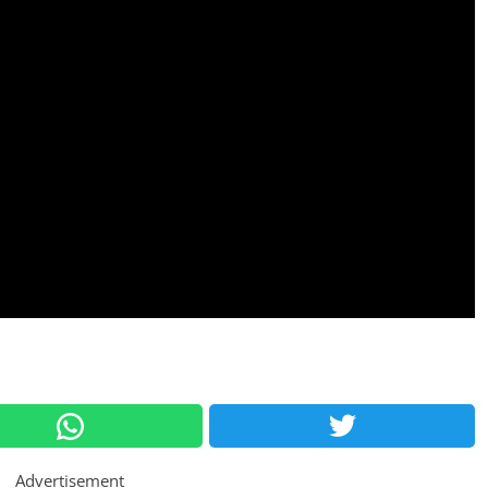
Advertisement