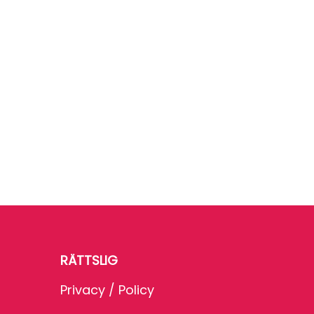
RÄTTSLIG
Privacy / Policy