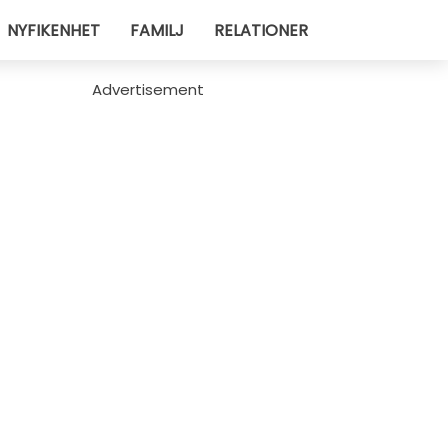
NYFIKENHET
FAMILJ
RELATIONER
Advertisement