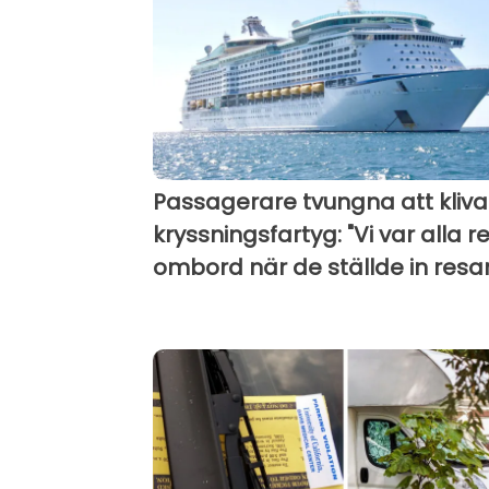
Passagerare tvungna att kliva
kryssningsfartyg: "Vi var alla 
ombord när de ställde in resa