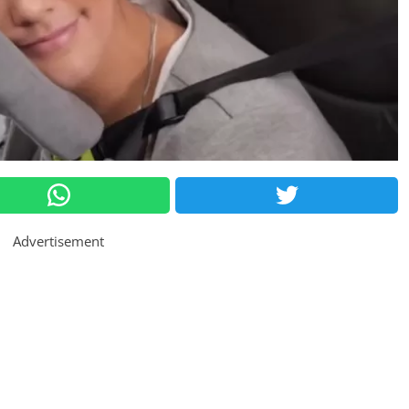
Advertisement