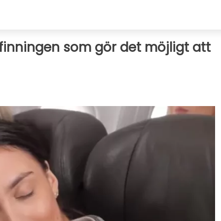
inningen som gör det möjligt att