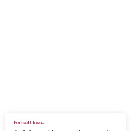
Fortsätt läsa...