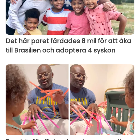
Det här paret färdades 8 mil för att åka
till Brasilien och adoptera 4 syskon