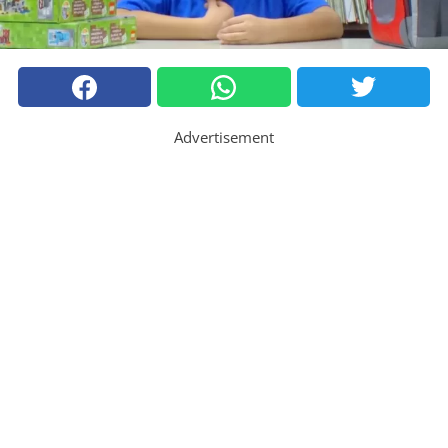
Advertisement