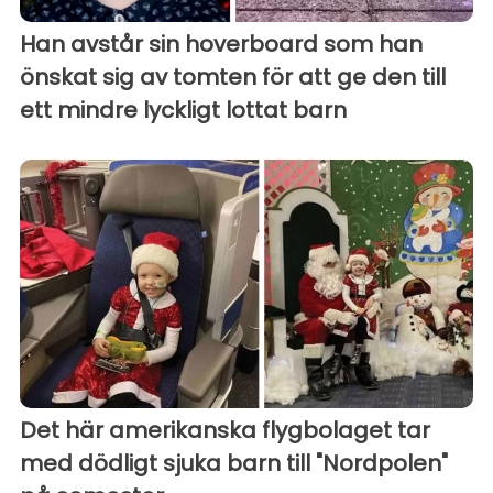
Han avstår sin hoverboard som han
önskat sig av tomten för att ge den till
ett mindre lyckligt lottat barn
Det här amerikanska flygbolaget tar
med dödligt sjuka barn till "Nordpolen"