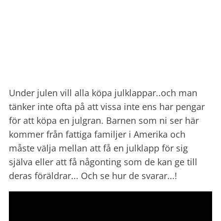
Under julen vill alla köpa julklappar..och man
tänker inte ofta på att vissa inte ens har pengar
för att köpa en julgran. Barnen som ni ser här
kommer från fattiga familjer i Amerika och
måste välja mellan att få en julklapp för sig
själva eller att få någonting som de kan ge till
deras föräldrar... Och se hur de svarar...!