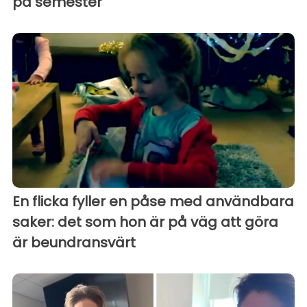
på semester
En flicka fyller en påse med användbara
saker: det som hon är på väg att göra
är beundransvärt