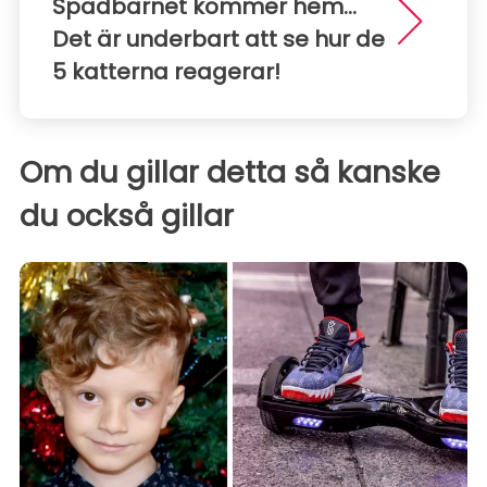
Spädbarnet kommer hem...
Det är underbart att se hur de
5 katterna reagerar!
Om du gillar detta så kanske
du också gillar