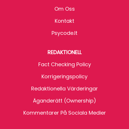
Om Oss
Kontakt
Psycode.it
REDAKTIONELL
Fact Checking Policy
Korrigeringspolicy
Redaktionella Värderingar
Äganderätt (Ownership)
Kommentarer På Sociala Medier