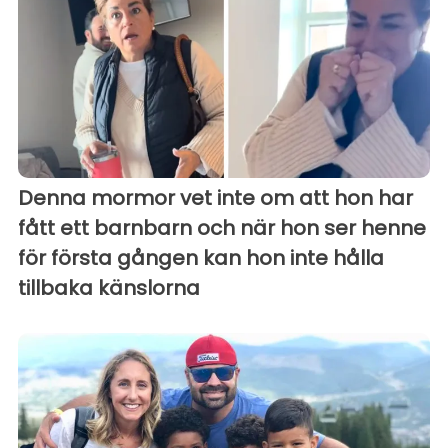
Denna mormor vet inte om att hon har
fått ett barnbarn och när hon ser henne
för första gången kan hon inte hålla
tillbaka känslorna