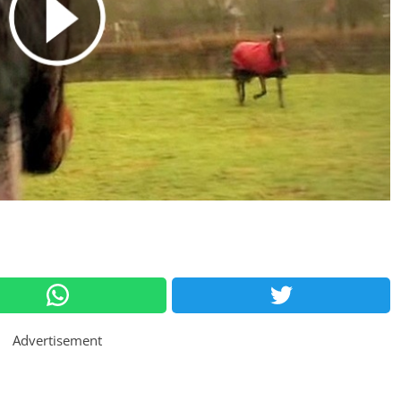
Advertisement