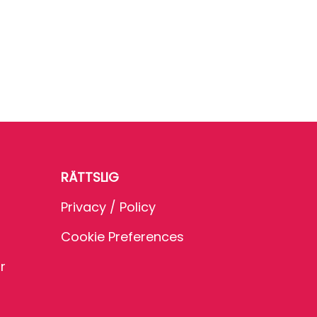
RÄTTSLIG
Privacy / Policy
Cookie Preferences
r