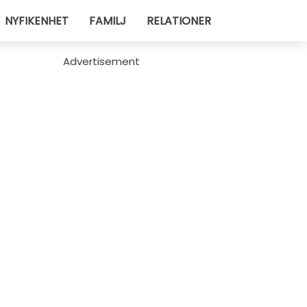
NYFIKENHET
FAMILJ
RELATIONER
Advertisement