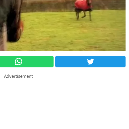
Advertisement