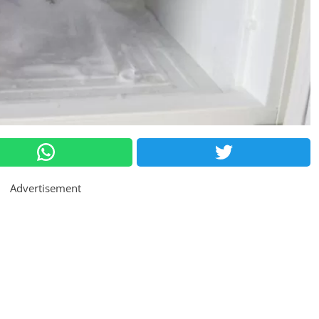
Advertisement