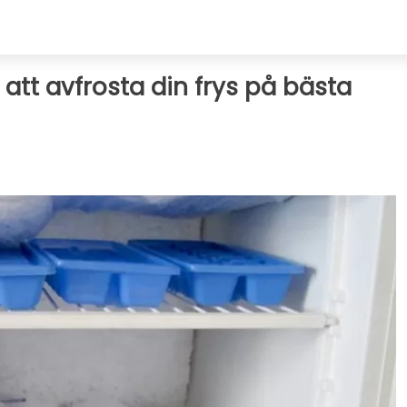
r att avfrosta din frys på bästa