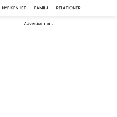
NYFIKENHET
FAMILJ
RELATIONER
Advertisement