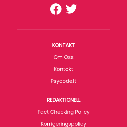
KONTAKT
Om Oss
Kontakt
Psycode.it
REDAKTIONELL
Fact Checking Policy
Korrigeringspolicy