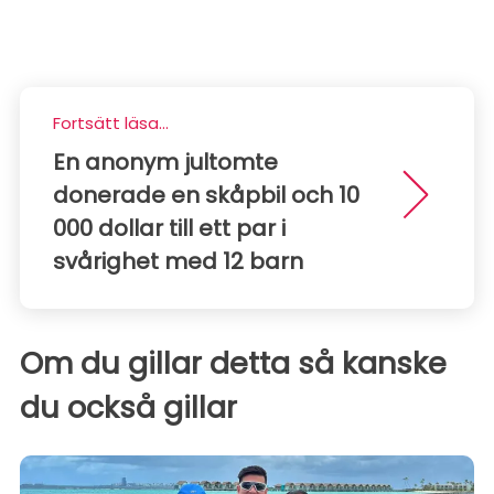
Fortsätt läsa...
En anonym jultomte
donerade en skåpbil och 10
000 dollar till ett par i
svårighet med 12 barn
Om du gillar detta så kanske
du också gillar