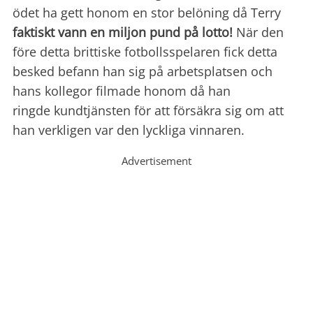
ödet ha gett honom en stor belöning då Terry
faktiskt vann en miljon pund på lotto!
När den
före detta brittiske fotbollsspelaren fick detta
besked befann han sig på arbetsplatsen och
hans kollegor filmade honom då han
ringde kundtjänsten för att försäkra sig om att
han verkligen var den lyckliga vinnaren.
Advertisement