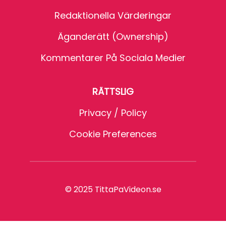
Redaktionella Värderingar
Äganderätt (Ownership)
Kommentarer På Sociala Medier
RÄTTSLIG
Privacy / Policy
Cookie Preferences
© 2025 TittaPaVideon.se