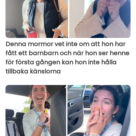
Denna mormor vet inte om att hon har
fått ett barnbarn och när hon ser henne
för första gången kan hon inte hålla
tillbaka känslorna