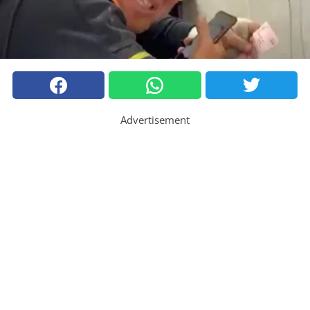
Advertisement