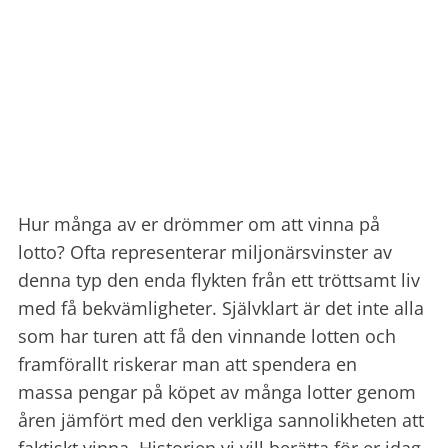
Hur många av er drömmer om att vinna på
lotto? Ofta representerar miljonärsvinster av
denna typ den enda flykten från ett tröttsamt liv
med få bekvämligheter. Självklart är det inte alla
som har turen att få den vinnande lotten och
framförallt riskerar man att spendera en
massa pengar på köpet av många lotter genom
åren jämfört med den verkliga sannolikheten att