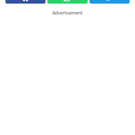
Advertisement