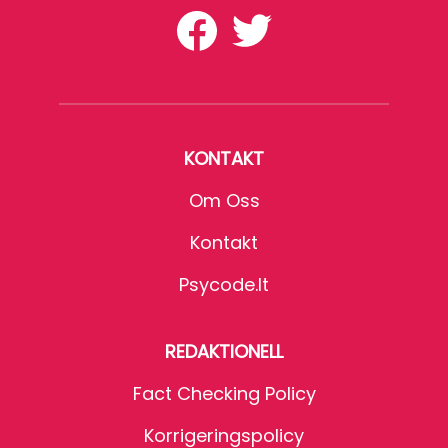
KONTAKT
Om Oss
Kontakt
Psycode.it
REDAKTIONELL
Fact Checking Policy
Korrigeringspolicy