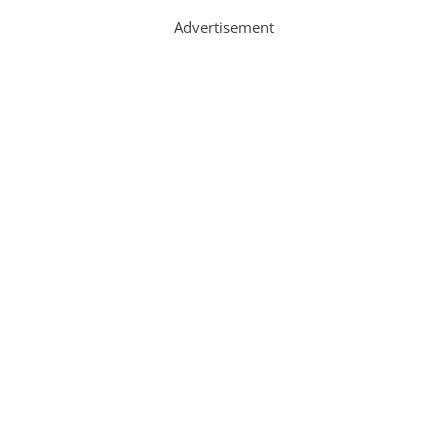
Advertisement