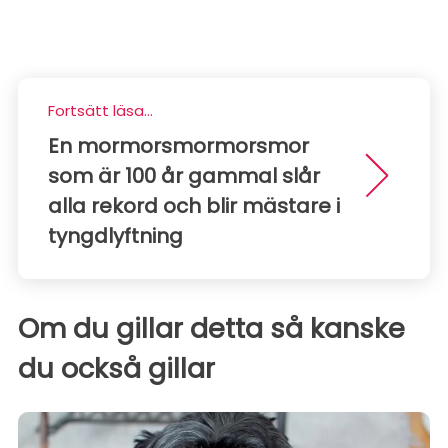
Fortsätt läsa...
En mormorsmormorsmor
som är 100 år gammal slår
alla rekord och blir mästare i
tyngdlyftning
Om du gillar detta så kanske
du också gillar