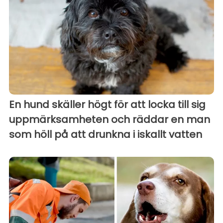
En hund skäller högt för att locka till sig
uppmärksamheten och räddar en man
som höll på att drunkna i iskallt vatten