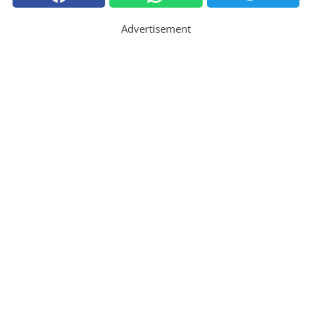
Advertisement