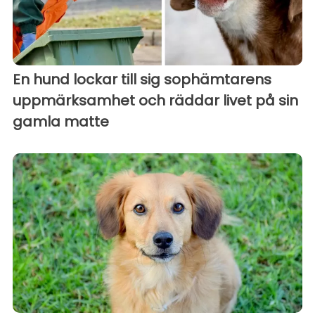
En hund lockar till sig sophämtarens
uppmärksamhet och räddar livet på sin
gamla matte