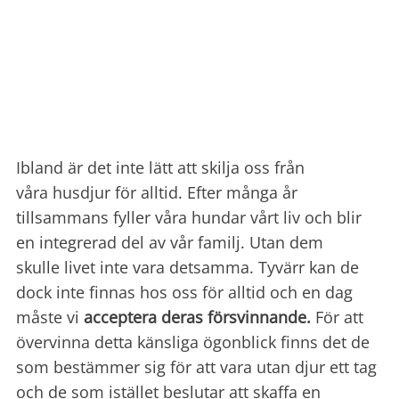
Ibland är det inte lätt att skilja oss från
våra husdjur för alltid. Efter många år
tillsammans fyller våra hundar vårt liv och blir
en integrerad del av vår familj. Utan dem
skulle livet inte vara detsamma. Tyvärr kan de
dock inte finnas hos oss ​​för alltid och en dag
måste vi
acceptera deras försvinnande.
För att
övervinna detta känsliga ögonblick finns det de
som bestämmer sig för att vara utan djur ett tag
och de som istället beslutar att skaffa en