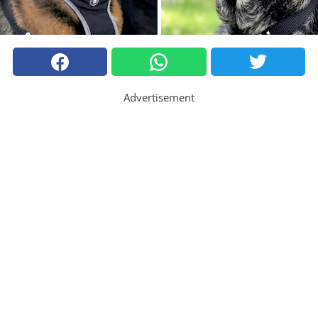
Advertisement