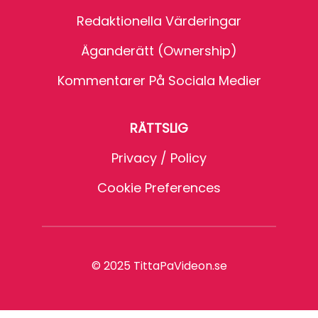
Redaktionella Värderingar
Äganderätt (Ownership)
Kommentarer På Sociala Medier
RÄTTSLIG
Privacy / Policy
Cookie Preferences
© 2025 TittaPaVideon.se