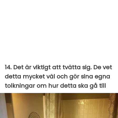
14. Det är viktigt att tvätta sig. De vet
detta mycket väl och gör sina egna
tolkningar om hur detta ska gå till