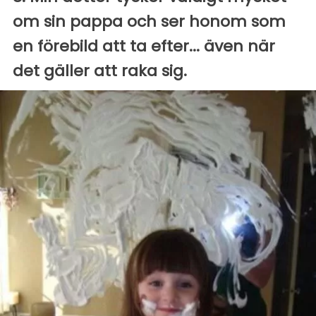
om sin pappa och ser honom som
en förebild att ta efter... även när
det gäller att raka sig.