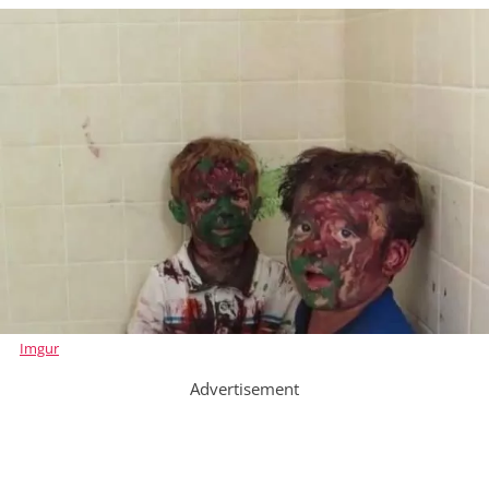
Imgur
Advertisement