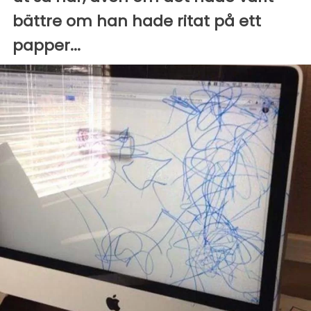
bättre om han hade ritat på ett
papper...