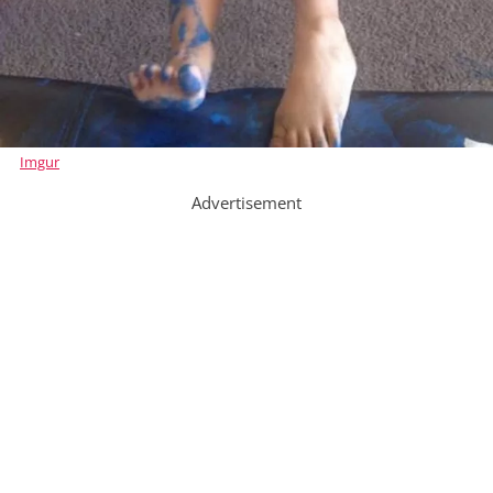
Imgur
Advertisement