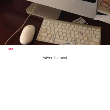
Imgur
Advertisement