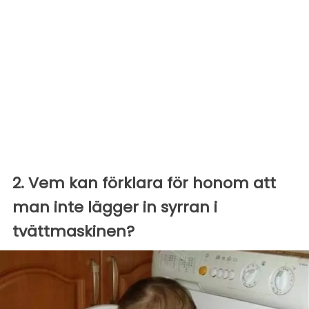
2. Vem kan förklara för honom att
man inte lägger in syrran i
tvättmaskinen?