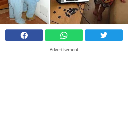
Advertisement