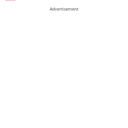
Advertisement