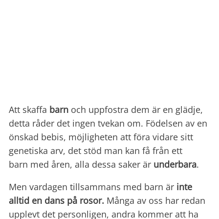
Att skaffa
barn
och uppfostra dem är en glädje,
detta råder det ingen tvekan om. Födelsen av en
önskad bebis, möjligheten att föra vidare sitt
genetiska arv, det stöd man kan få från ett
barn med åren, alla dessa saker är
underbara
.
Men vardagen tillsammans med barn är
inte
alltid en dans på rosor.
Många av oss har redan
upplevt det personligen, andra kommer att ha