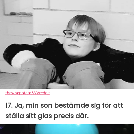
thewisepotato583/reddit
17. Ja, min son bestämde sig för att
ställa sitt glas precis där.