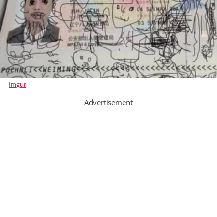
Imgur
Advertisement