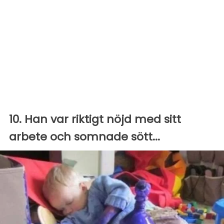
10. Han var riktigt nöjd med sitt
arbete och somnade sött...