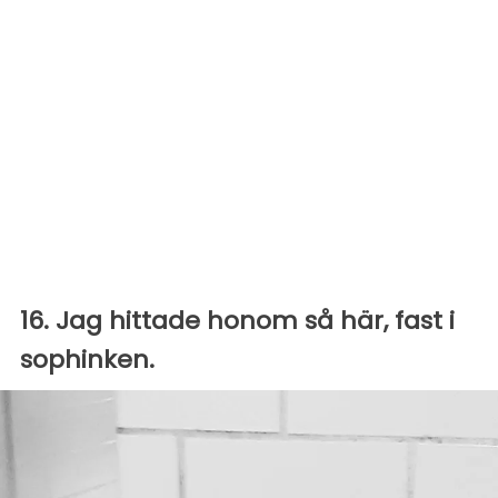
16. Jag hittade honom så här, fast i
sophinken.