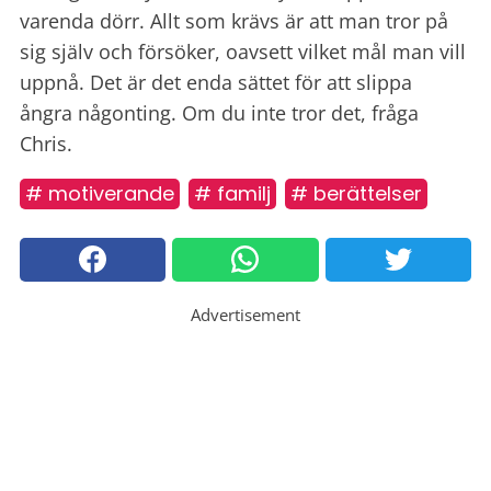
varenda dörr. Allt som krävs är att man tror på
sig själv och försöker, oavsett vilket mål man vill
uppnå. Det är det enda sättet för att slippa
ångra någonting. Om du inte tror det, fråga
Chris.
# motiverande
# familj
# berättelser
Advertisement