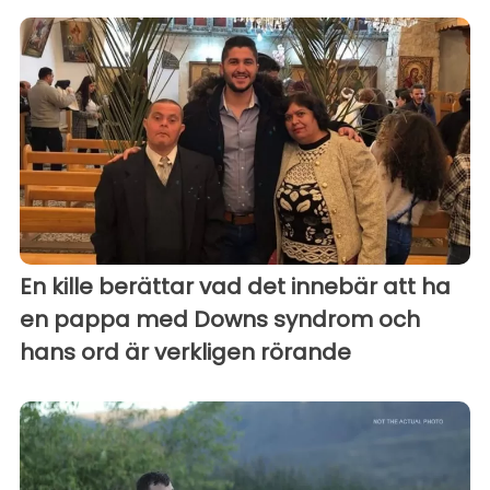
En kille berättar vad det innebär att ha
en pappa med Downs syndrom och
hans ord är verkligen rörande