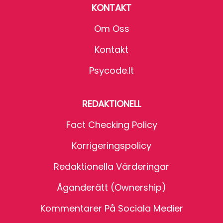
KONTAKT
Om Oss
Kontakt
Psycode.it
REDAKTIONELL
Fact Checking Policy
Korrigeringspolicy
Redaktionella Värderingar
Äganderätt (Ownership)
Kommentarer På Sociala Medier