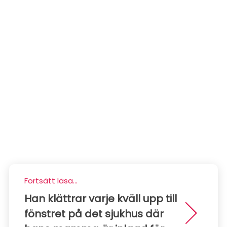
Fortsätt läsa...
Han klättrar varje kväll upp till
fönstret på det sjukhus där