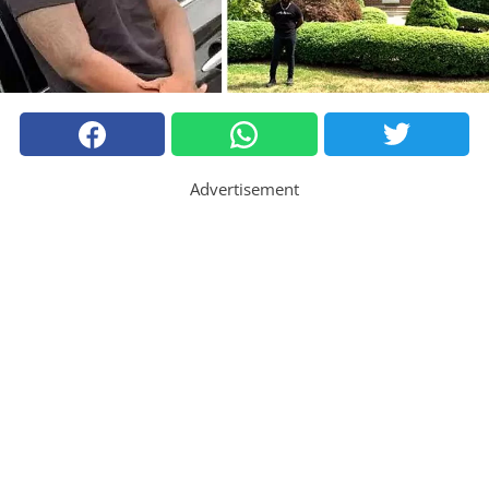
Advertisement