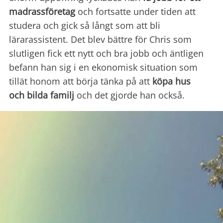
madrassföretag
och fortsatte under tiden att
studera och gick så långt som att bli
lärarassistent. Det blev bättre för Chris som
slutligen fick ett nytt och bra jobb och äntligen
befann han sig i en ekonomisk situation som
tillät honom att börja tänka på att
köpa hus
och bilda familj
och det gjorde han också.