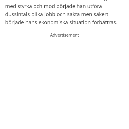
med styrka och mod började han utföra
dussintals olika jobb och sakta men säkert
började hans ekonomiska situation förbättras.
Advertisement