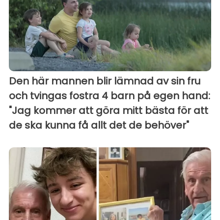
Den här mannen blir lämnad av sin fru
och tvingas fostra 4 barn på egen hand:
"Jag kommer att göra mitt bästa för att
de ska kunna få allt det de behöver"