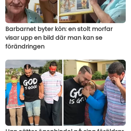
Barbarnet byter kön: en stolt morfar
visar upp en bild där man kan se
förändringen