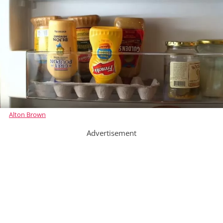
Alton Brown
Advertisement