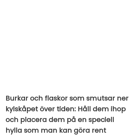
Burkar och flaskor som smutsar ner
kylskåpet över tiden: Håll dem ihop
och placera dem på en speciell
hylla som man kan göra rent