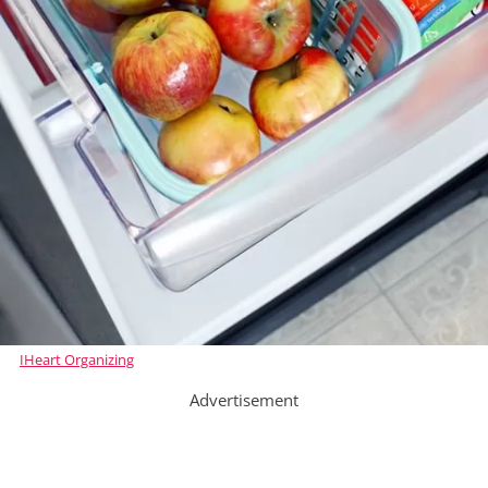
IHeart Organizing
Advertisement