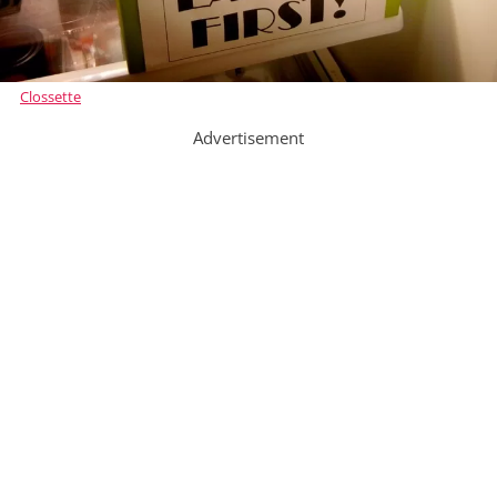
Clossette
Advertisement