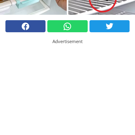
Advertisement