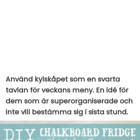
Använd kylskåpet som en svarta
tavlan för veckans meny. En idé för
dem som är superorganiserade och
inte vill bestämma sig i sista stund.