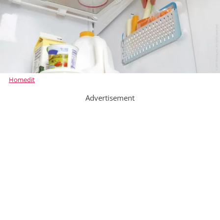
Homedit
Advertisement