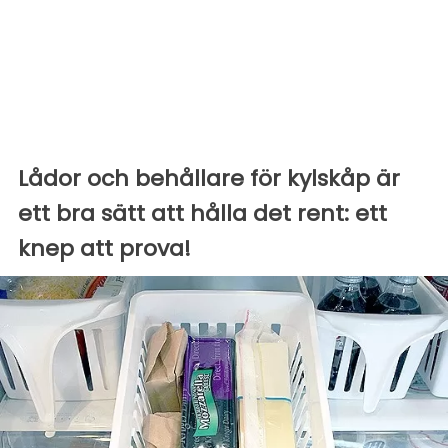
Lådor och behållare för kylskåp är
ett bra sätt att hålla det rent: ett
knep att prova!