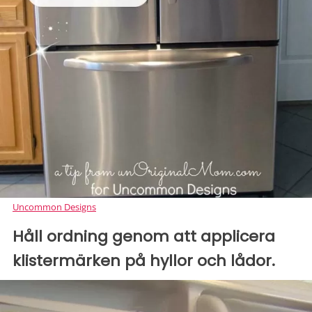
Uncommon Designs
Håll ordning genom att applicera
klistermärken på hyllor och lådor.