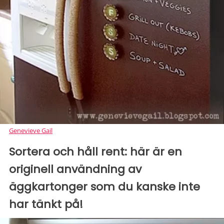
Genevieve Gail
Sortera och håll rent: här är en
originell användning av
äggkartonger som du kanske inte
har tänkt på!