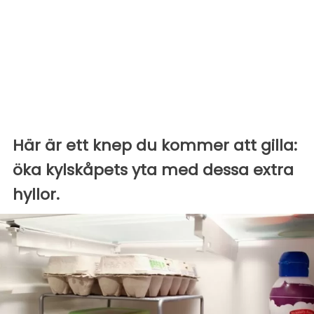
Här är ett knep du kommer att gilla:
öka kylskåpets yta med dessa extra
hyllor.