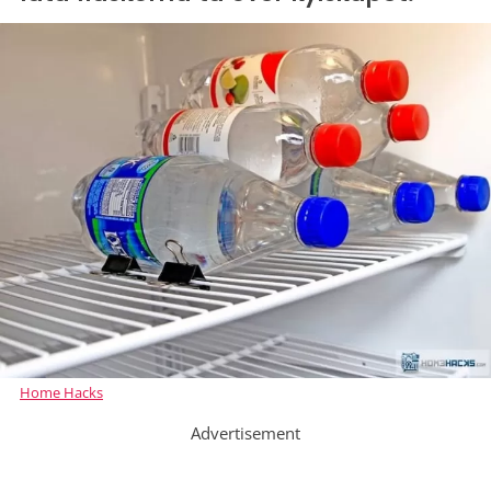
Home Hacks
Advertisement