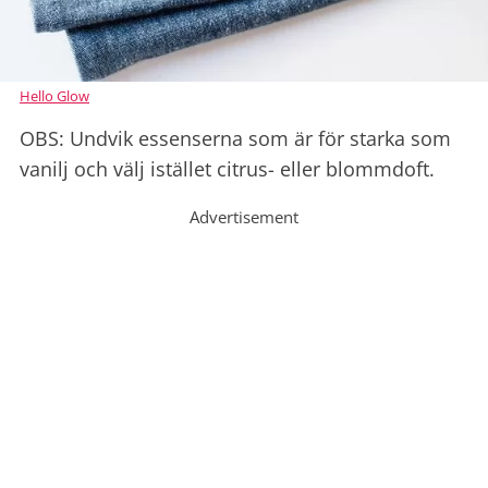
Hello Glow
OBS: Undvik essenserna som är för starka som
vanilj och välj istället citrus- eller blommdoft.
Advertisement