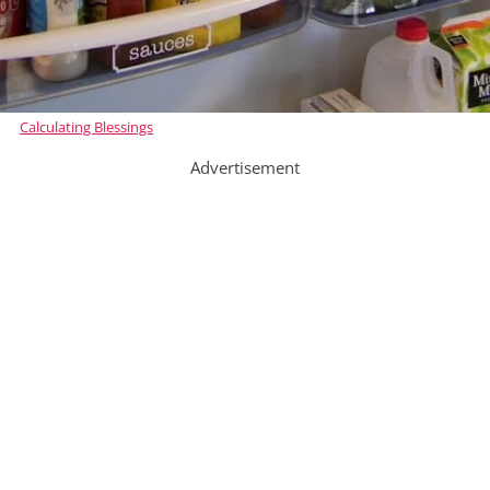
Calculating Blessings
Advertisement