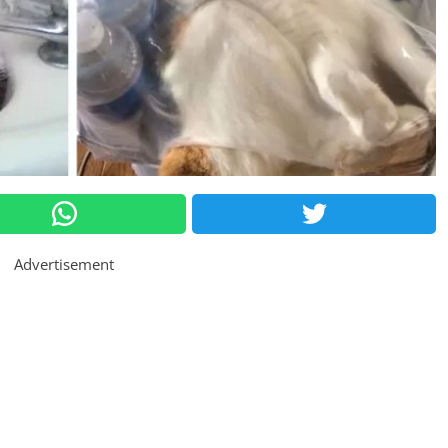
Advertisement