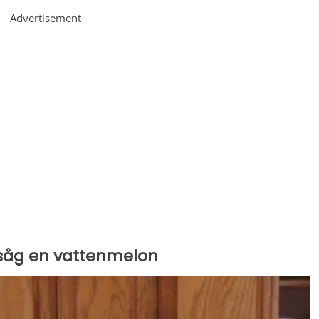
Advertisement
 såg en vattenmelon