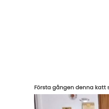
Första gången denna katt