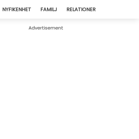
NYFIKENHET
FAMILJ
RELATIONER
Advertisement