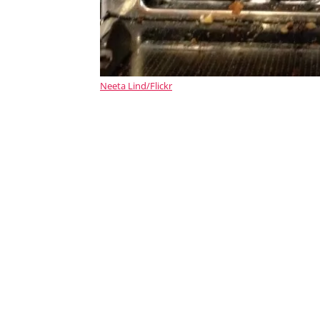
Neeta Lind/Flickr