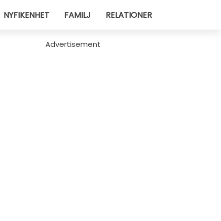
NYFIKENHET
FAMILJ
RELATIONER
Advertisement