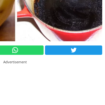
Advertisement