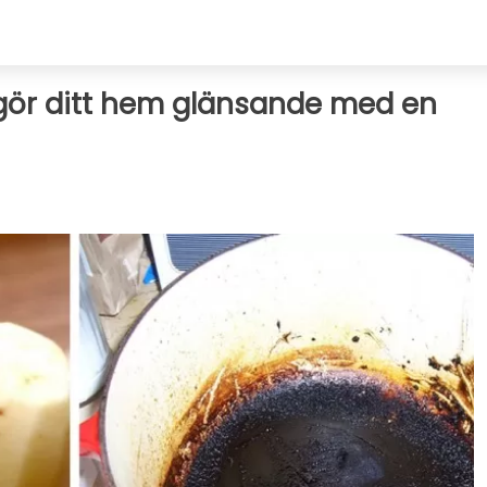
gör ditt hem glänsande med en