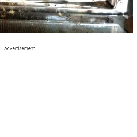
Advertisement