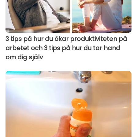
3 tips på hur du ökar produktiviteten på
arbetet och 3 tips på hur du tar hand
om dig själv