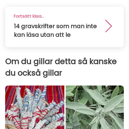
Fortsätt läsa...
14 gravskrifter som man inte
kan läsa utan att le
Om du gillar detta så kanske
du också gillar