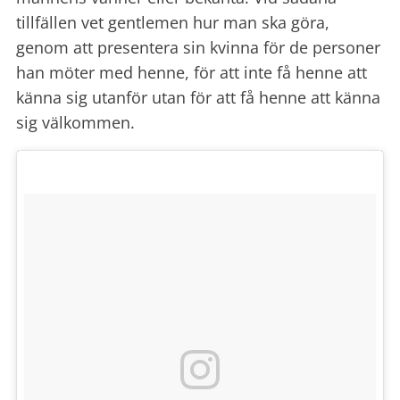
tillfällen vet gentlemen hur man ska göra,
genom att presentera sin kvinna för de personer
han möter med henne, för att inte få henne att
känna sig utanför utan för att få henne att känna
sig välkommen.