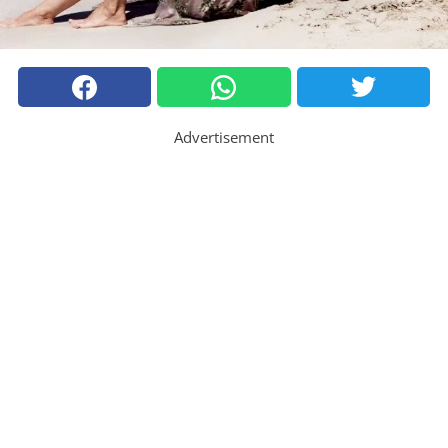
Advertisement