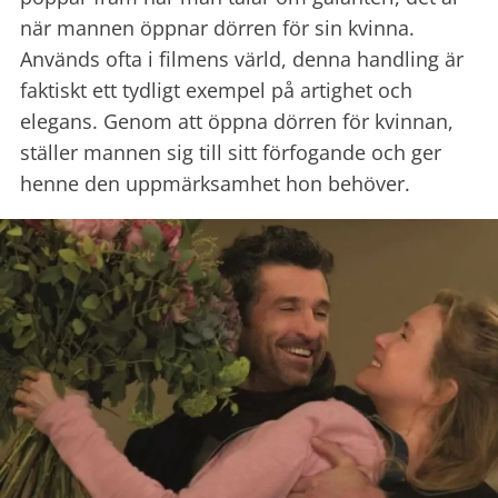
när mannen öppnar dörren för sin kvinna.
Används ofta i filmens värld, denna handling är
faktiskt ett tydligt exempel på artighet och
elegans. Genom att öppna dörren för kvinnan,
ställer mannen sig till sitt förfogande och ger
henne den uppmärksamhet hon behöver.