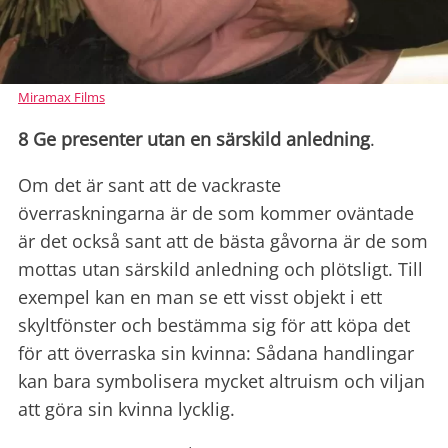
Miramax Films
8 Ge presenter utan en särskild anledning
.
Om det är sant att de vackraste
överraskningarna är de som kommer oväntade
är det också sant att de bästa gåvorna är de som
mottas utan särskild anledning och plötsligt. Till
exempel kan en man se ett visst objekt i ett
skyltfönster och bestämma sig för att köpa det
för att överraska sin kvinna: Sådana handlingar
kan bara symbolisera mycket altruism och viljan
att göra sin kvinna lycklig.