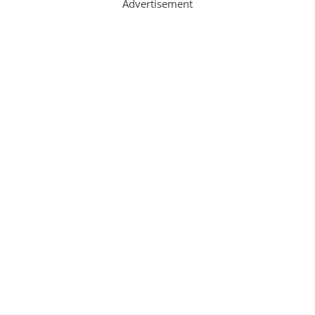
Advertisement