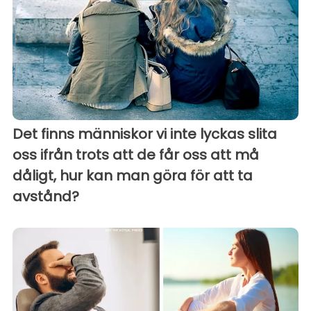
Det finns människor vi inte lyckas slita
oss ifrån trots att de får oss att må
dåligt, hur kan man göra för att ta
avstånd?