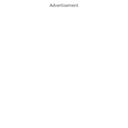
Advertisement