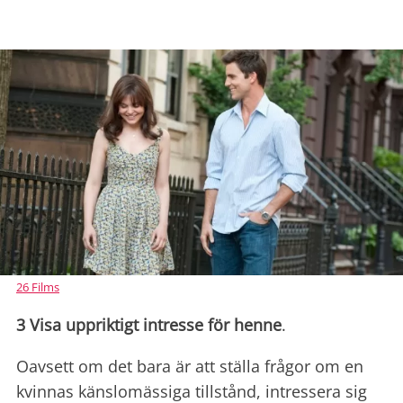
26 Films
3 Visa uppriktigt intresse för henne
.
Oavsett om det bara är att ställa frågor om en
kvinnas känslomässiga tillstånd, intressera sig