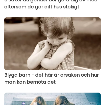
eftersom de gör ditt hus stökigt
Blyga barn - det här är orsaken och hur
man kan bemöta det