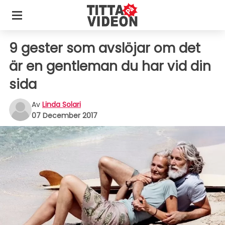
9 gester som avslöjar om det
är en gentleman du har vid din
sida
Av
Linda Solari
07 December 2017