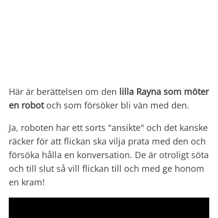
Här är berättelsen om den
lilla Rayna som möter
en robot
och som försöker bli vän med den.
Ja, roboten har ett sorts "ansikte" och det kanske
räcker för att flickan ska vilja prata med den och
försöka hålla en konversation. De är otroligt söta
och till slut så vill flickan till och med ge honom
en kram!