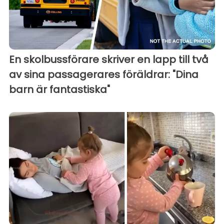
En skolbussförare skriver en lapp till två
av sina passagerares föräldrar: "Dina
barn är fantastiska"