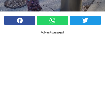
Advertisement