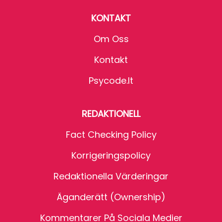
KONTAKT
Om Oss
Kontakt
Psycode.it
REDAKTIONELL
Fact Checking Policy
Korrigeringspolicy
Redaktionella Värderingar
Äganderätt (Ownership)
Kommentarer På Sociala Medier