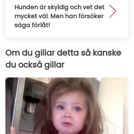
Hunden är skyldig och vet det
mycket väl. Men han försöker
säga förlåt!
Om du gillar detta så kanske
du också gillar