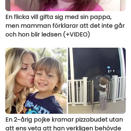
En flicka vill gifta sig med sin pappa,
men mamman förklarar att det inte går
och hon blir ledsen (+VIDEO)
En 2-årig pojke kramar pizzabudet utan
att ens veta att han verkligen behövde