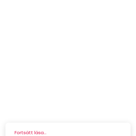
Fortsätt läsa...