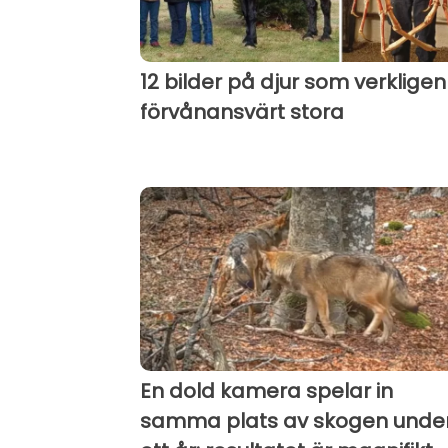
12 bilder på djur som verkligen
förvånansvärt stora
En dold kamera spelar in
samma plats av skogen unde