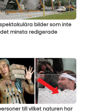
 spektakulära bilder som inte
 det minsta redigerade
personer till vilket naturen har