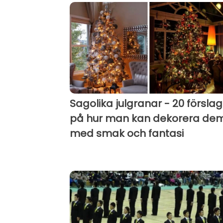
Sagolika julgranar - 20 förslag
på hur man kan dekorera de
med smak och fantasi