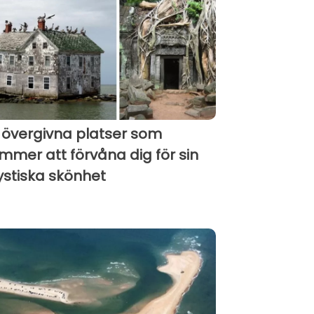
 övergivna platser som
mmer att förvåna dig för sin
stiska skönhet