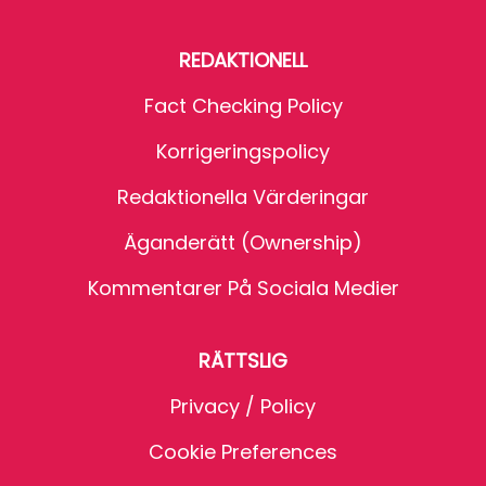
REDAKTIONELL
Fact Checking Policy
Korrigeringspolicy
Redaktionella Värderingar
Äganderätt (Ownership)
Kommentarer På Sociala Medier
RÄTTSLIG
Privacy / Policy
Cookie Preferences