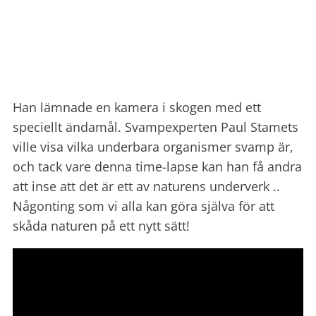
Han lämnade en kamera i skogen med ett
speciellt ändamål. Svampexperten Paul Stamets
ville visa vilka underbara organismer svamp är,
och tack vare denna time-lapse kan han få andra
att inse att det är ett av naturens underverk ..
Någonting som vi alla kan göra själva för att
skåda naturen på ett nytt sätt!