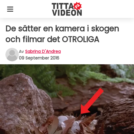
De sätter en kamera i skogen
och filmar det OTROLIGA
Av
Sabrina D'Andrea
09 September 2016