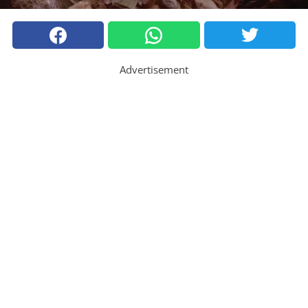
Advertisement