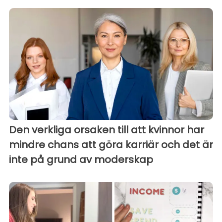
Den verkliga orsaken till att kvinnor har
mindre chans att göra karriär och det är
inte på grund av moderskap