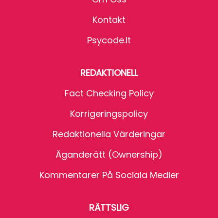
Kontakt
Psycode.it
REDAKTIONELL
Fact Checking Policy
Korrigeringspolicy
Redaktionella Värderingar
Äganderätt (Ownership)
Kommentarer På Sociala Medier
RÄTTSLIG