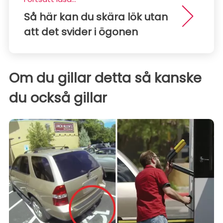
Så här kan du skära lök utan
att det svider i ögonen
Om du gillar detta så kanske
du också gillar