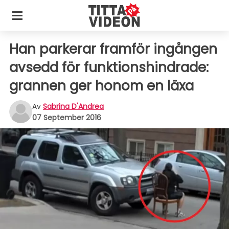
Han parkerar framför ingången
avsedd för funktionshindrade:
grannen ger honom en läxa
Av
Sabrina D'Andrea
07 September 2016