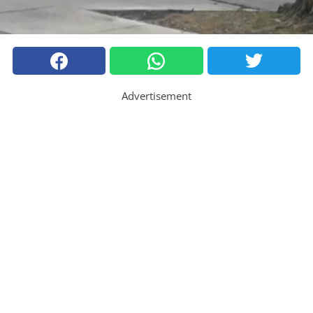
Advertisement