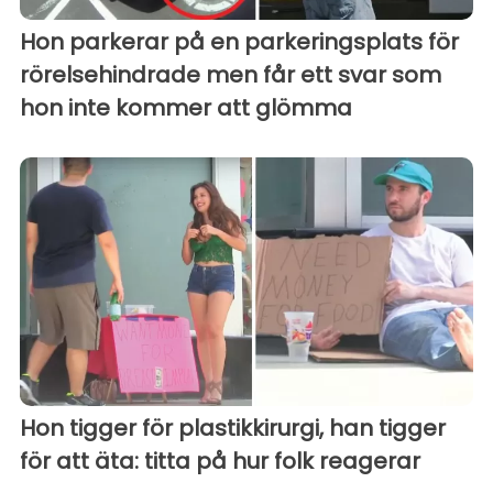
Hon parkerar på en parkeringsplats för
rörelsehindrade men får ett svar som
hon inte kommer att glömma
Hon tigger för plastikkirurgi, han tigger
för att äta: titta på hur folk reagerar