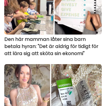
Den här mamman låter sina barn
betala hyran: "Det är aldrig för tidigt för
att lära sig att sköta sin ekonomi"