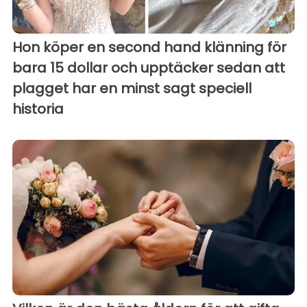
Hon köper en second hand klänning för
bara 15 dollar och upptäcker sedan att
plagget har en minst sagt speciell
historia