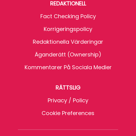
REDAKTIONELL
Fact Checking Policy
Korrigeringspolicy
Redaktionella Värderingar
Äganderätt (Ownership)
Kommentarer På Sociala Medier
RÄTTSLIG
Privacy / Policy
Cookie Preferences