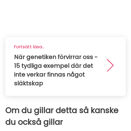
Fortsätt läsa...
När genetiken förvirrar oss -
15 tydliga exempel där det
inte verkar finnas något
släktskap
Om du gillar detta så kanske
du också gillar