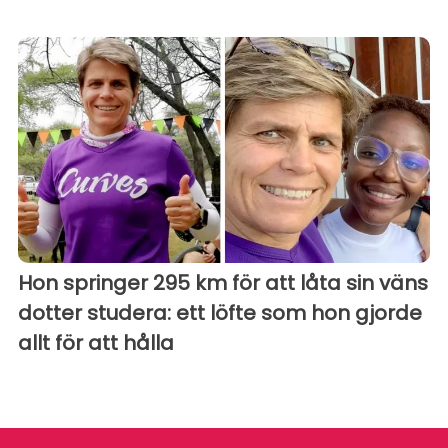
Hon springer 295 km för att låta sin väns
dotter studera: ett löfte som hon gjorde
allt för att hålla