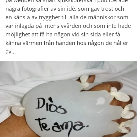
några fotografier av sin idé, som gav tröst och
en känsla av trygghet till alla de människor som
var inlagda på intensivvården och som inte hade
möjlighet att få ha någon vid sin sida eller få
känna värmen från handen hos någon de håller
av...