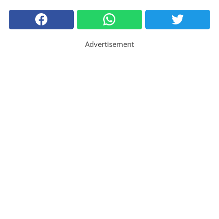
Advertisement