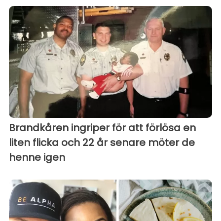
Brandkåren ingriper för att förlösa en
liten flicka och 22 år senare möter de
henne igen