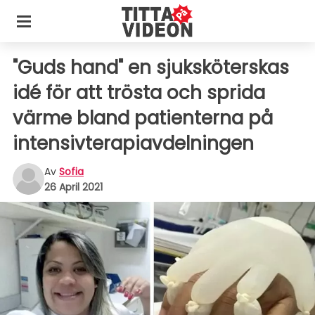
"Guds hand" en sjuksköterskas
idé för att trösta och sprida
värme bland patienterna på
intensivterapiavdelningen
Av
Sofia
26 April 2021