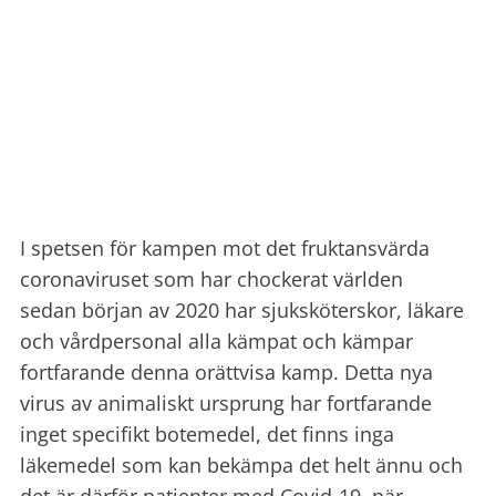
I spetsen för kampen mot det fruktansvärda
coronaviruset som har chockerat världen
sedan början av 2020 har sjuksköterskor, läkare
och vårdpersonal alla kämpat och kämpar
fortfarande denna orättvisa kamp. Detta nya
virus av animaliskt ursprung har fortfarande
inget specifikt botemedel, det finns inga
läkemedel som kan bekämpa det helt ännu och