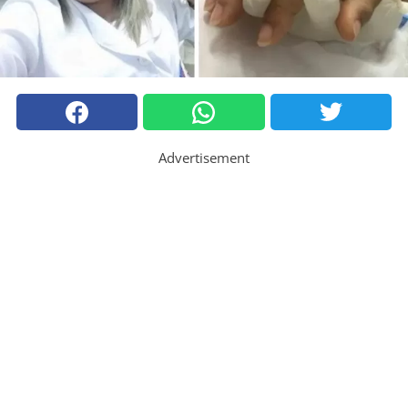
Advertisement