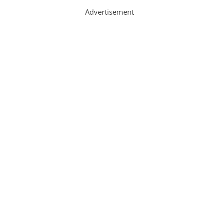
Advertisement