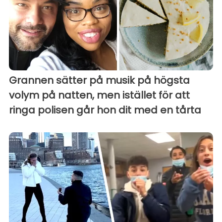
Grannen sätter på musik på högsta
volym på natten, men istället för att
ringa polisen går hon dit med en tårta