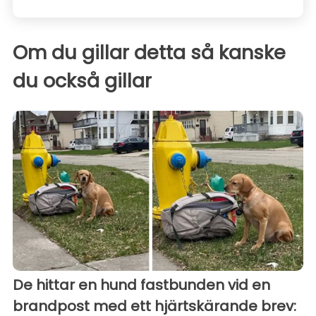
Om du gillar detta så kanske
du också gillar
De hittar en hund fastbunden vid en
brandpost med ett hjärtskärande brev: