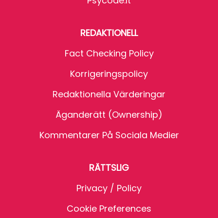
Psycode.it
REDAKTIONELL
Fact Checking Policy
Korrigeringspolicy
Redaktionella Värderingar
Äganderätt (Ownership)
Kommentarer På Sociala Medier
RÄTTSLIG
Privacy / Policy
Cookie Preferences