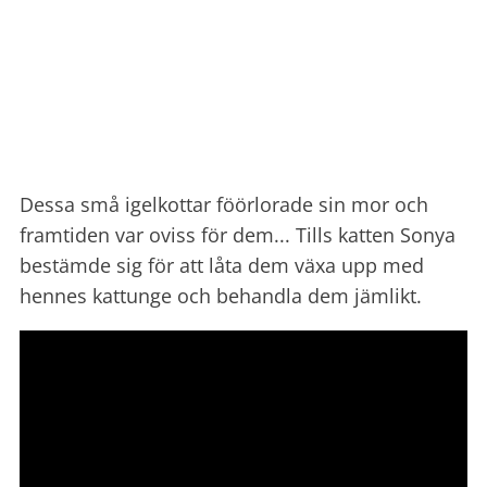
Dessa små igelkottar föörlorade sin mor och
framtiden var oviss för dem... Tills katten Sonya
bestämde sig för att låta dem växa upp med
hennes kattunge och behandla dem jämlikt.