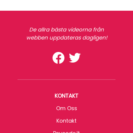
De allra bästa videorna från
webben uppdateras dagligen!
KONTAKT
Om Oss
Kontakt