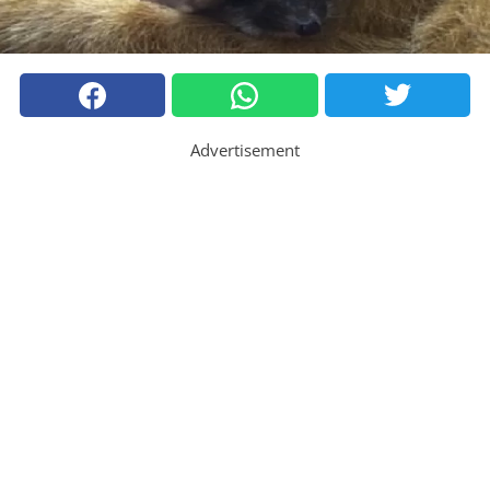
Advertisement