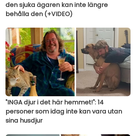
den sjuka ägaren kan inte längre
behålla den (+VIDEO)
"INGA djur i det här hemmet!": 14
personer som idag inte kan vara utan
sina husdjur