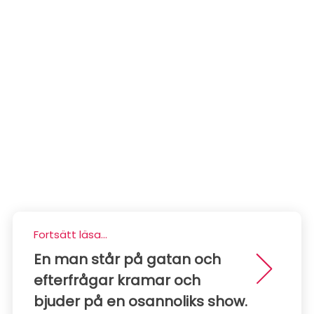
Fortsätt läsa...
En man står på gatan och
efterfrågar kramar och
bjuder på en osannoliks show.