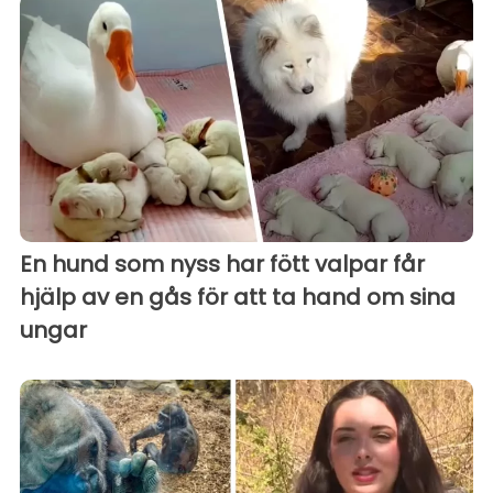
En hund som nyss har fött valpar får
hjälp av en gås för att ta hand om sina
ungar