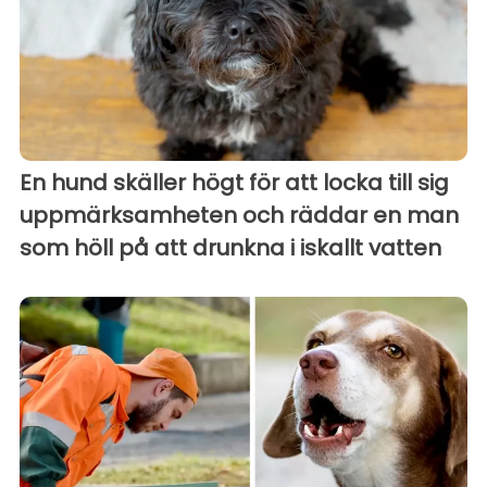
En hund skäller högt för att locka till sig
uppmärksamheten och räddar en man
som höll på att drunkna i iskallt vatten