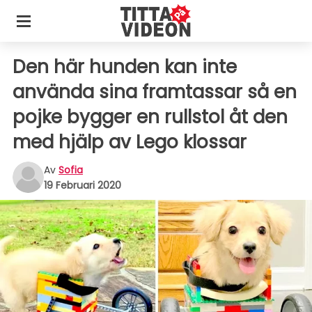
Den här hunden kan inte
använda sina framtassar så en
pojke bygger en rullstol åt den
med hjälp av Lego klossar
Av
Sofia
19 Februari 2020