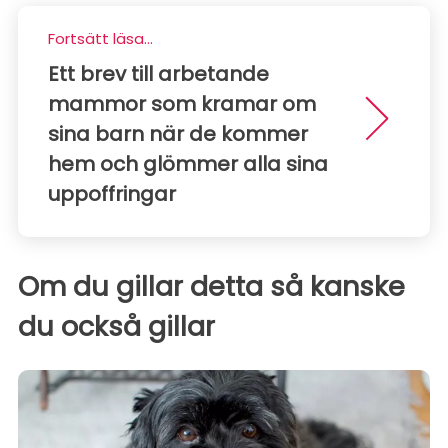
Fortsätt läsa...
Ett brev till arbetande
mammor som kramar om
sina barn när de kommer
hem och glömmer alla sina
uppoffringar
Om du gillar detta så kanske
du också gillar