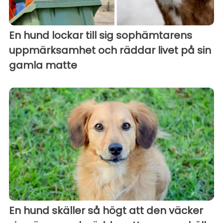
En hund lockar till sig sophämtarens
uppmärksamhet och räddar livet på sin
gamla matte
En hund skäller så högt att den väcker