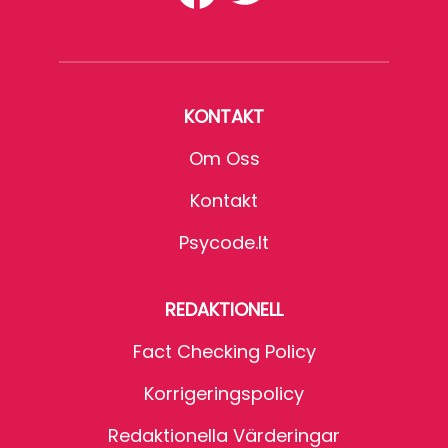
KONTAKT
Om Oss
Kontakt
Psycode.it
REDAKTIONELL
Fact Checking Policy
Korrigeringspolicy
Redaktionella Värderingar