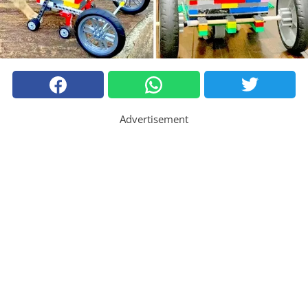
Advertisement