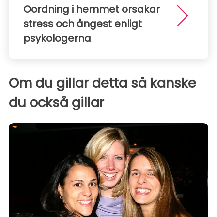
Oordning i hemmet orsakar
stress och ångest enligt
psykologerna
Om du gillar detta så kanske
du också gillar