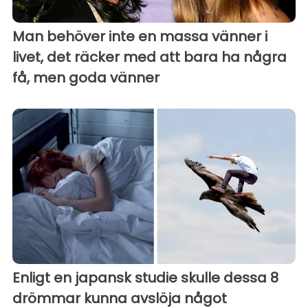
Man behöver inte en massa vänner i
livet, det räcker med att bara ha några
få, men goda vänner
Enligt en japansk studie skulle dessa 8
drömmar kunna avslöja något