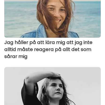
Jag håller på att lära mig att jag inte
alltid måste reagera på allt det som
sårar mig