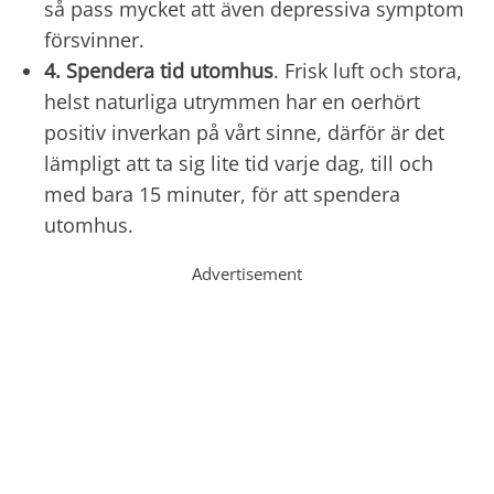
så pass mycket att även depressiva symptom
försvinner.
4. Spendera tid utomhus
. Frisk luft och stora,
helst naturliga utrymmen har en oerhört
positiv inverkan på vårt sinne, därför är det
lämpligt att ta sig lite tid varje dag, till och
med bara 15 minuter, för att spendera
utomhus.
Advertisement