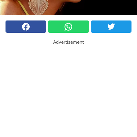
Advertisement