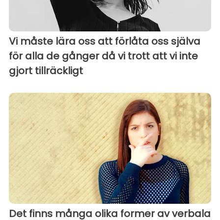
Vi måste lära oss att förlåta oss själva
för alla de gånger då vi trott att vi inte
gjort tillräckligt
Det finns många olika former av verbala