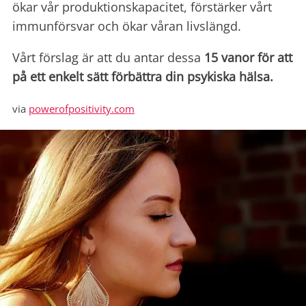
ökar vår produktionskapacitet, förstärker vårt
immunförsvar och ökar våran livslängd.
Vårt förslag är att du antar dessa
15 vanor för att
på ett enkelt sätt förbättra din psykiska hälsa.
via
powerofpositivity.com