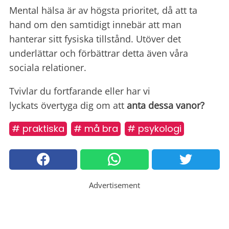
Mental hälsa är av högsta prioritet, då att ta
hand om den samtidigt innebär att man
hanterar sitt fysiska tillstånd. Utöver det
underlättar och förbättrar detta även våra
sociala relationer.
Tvivlar du fortfarande eller har vi
lyckats övertyga dig om att
anta dessa vanor?
# praktiska
# må bra
# psykologi
Advertisement