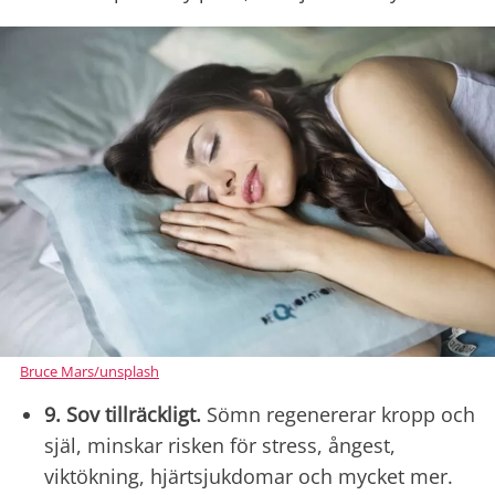
Bruce Mars/unsplash
9. Sov tillräckligt.
Sömn regenererar kropp och
själ, minskar risken för stress, ångest,
viktökning, hjärtsjukdomar och mycket mer.