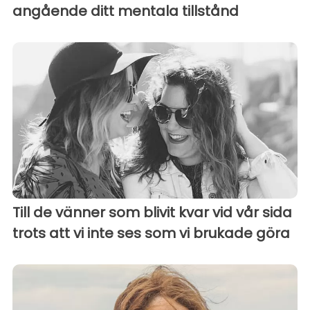
angående ditt mentala tillstånd
Till de vänner som blivit kvar vid vår sida
trots att vi inte ses som vi brukade göra