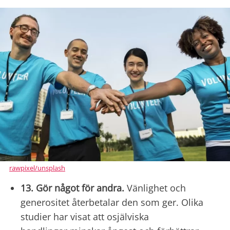
rawpixel/unsplash
13. Gör något för andra.
Vänlighet och
generositet återbetalar den som ger. Olika
studier har visat att osjälviska