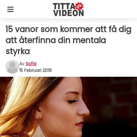
15 vanor som kommer att få dig
att återfinna din mentala
styrka
Av
Sofia
15 Februari 2019