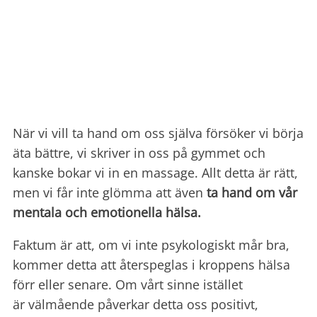
När vi vill ta hand om oss själva försöker vi börja
äta bättre, vi skriver in oss på gymmet och
kanske bokar vi in en massage. Allt detta är rätt,
men vi får inte glömma att även
ta hand om vår
mentala och emotionella hälsa.
Faktum är att, om vi inte psykologiskt mår bra,
kommer detta att återspeglas i kroppens hälsa
förr eller senare. Om vårt sinne istället
är välmående påverkar detta oss positivt,