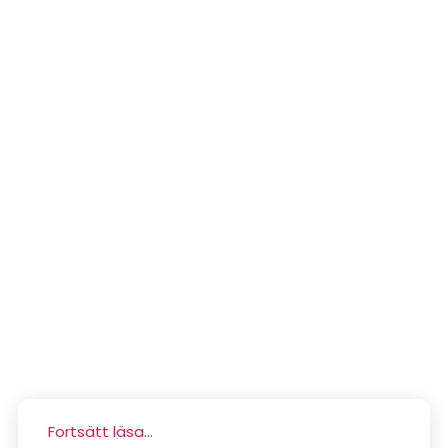
Fortsätt läsa...