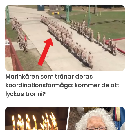
Marinkåren som tränar deras
koordinationsförmåga: kommer de att
lyckas tror ni?