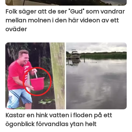
Folk säger att de ser "Gud" som vandrar
mellan molnen i den här videon av ett
oväder
Kastar en hink vatten i floden på ett
ögonblick förvandlas ytan helt