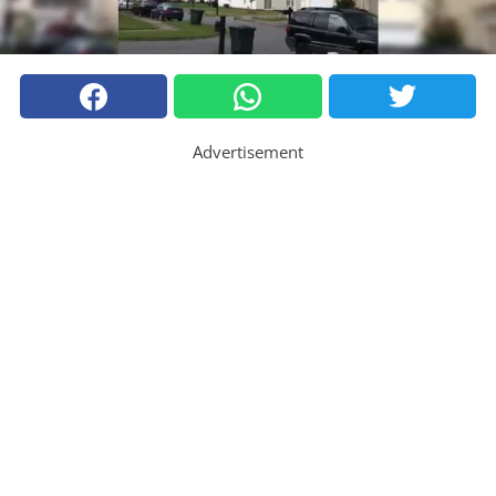
Advertisement