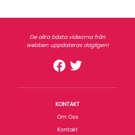
De allra bästa videorna från
webben uppdateras dagligen!
KONTAKT
Om Oss
Kontakt