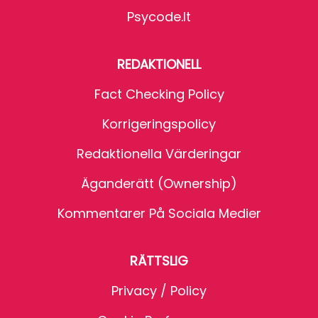
Psycode.it
REDAKTIONELL
Fact Checking Policy
Korrigeringspolicy
Redaktionella Värderingar
Äganderätt (Ownership)
Kommentarer På Sociala Medier
RÄTTSLIG
Privacy / Policy