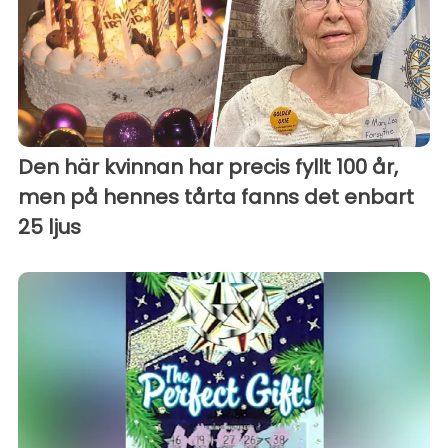
Den här kvinnan har precis fyllt 100 år,
men på hennes tårta fanns det enbart
25 ljus