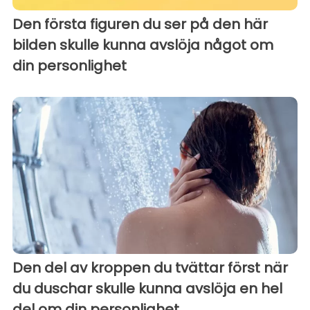
Den första figuren du ser på den här
bilden skulle kunna avslöja något om
din personlighet
Den del av kroppen du tvättar först när
du duschar skulle kunna avslöja en hel
del om din personlighet