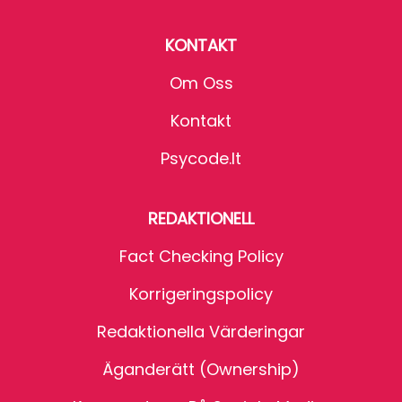
KONTAKT
Om Oss
Kontakt
Psycode.it
REDAKTIONELL
Fact Checking Policy
Korrigeringspolicy
Redaktionella Värderingar
Äganderätt (Ownership)