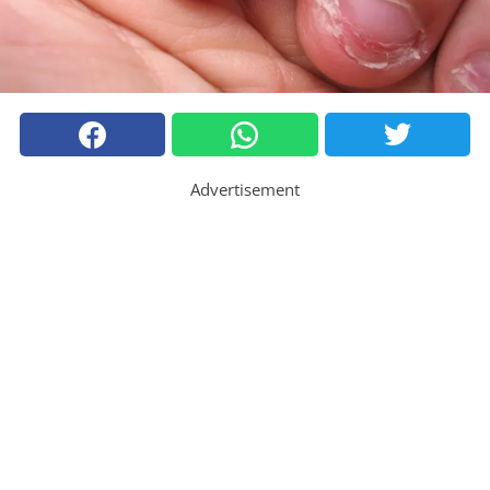
Advertisement