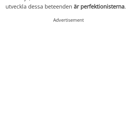
utveckla dessa beteenden
är perfektionisterna
.
Advertisement