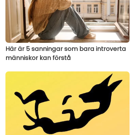
Här är 5 sanningar som bara introverta
människor kan förstå