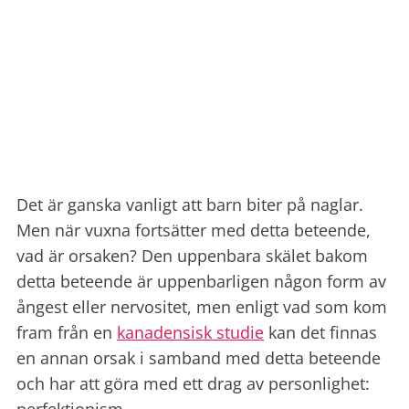
Det är ganska vanligt att barn biter på naglar.
Men när vuxna fortsätter med detta beteende,
vad är orsaken? Den uppenbara skälet bakom
detta beteende är uppenbarligen någon form av
ångest eller nervositet, men enligt vad som kom
fram från en
kanadensisk studie
kan det finnas
en annan orsak i samband med detta beteende
och har att göra med ett drag av personlighet: