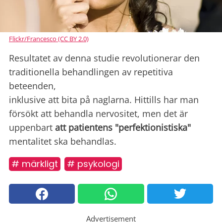
Flickr/Francesco (CC BY 2.0)
Resultatet av denna studie revolutionerar den
traditionella behandlingen av repetitiva
beteenden,
inklusive att bita på naglarna. Hittills har man
försökt att behandla nervositet, men det är
uppenbart
att patientens "perfektionistiska"
mentalitet ska behandlas.
# märkligt
# psykologi
Advertisement