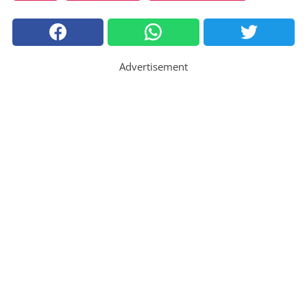
Advertisement