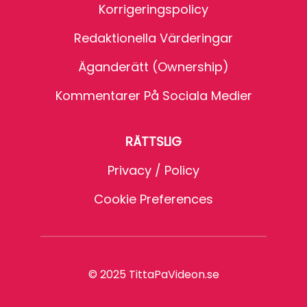
Korrigeringspolicy
Redaktionella Värderingar
Äganderätt (Ownership)
Kommentarer På Sociala Medier
RÄTTSLIG
Privacy / Policy
Cookie Preferences
© 2025 TittaPaVideon.se