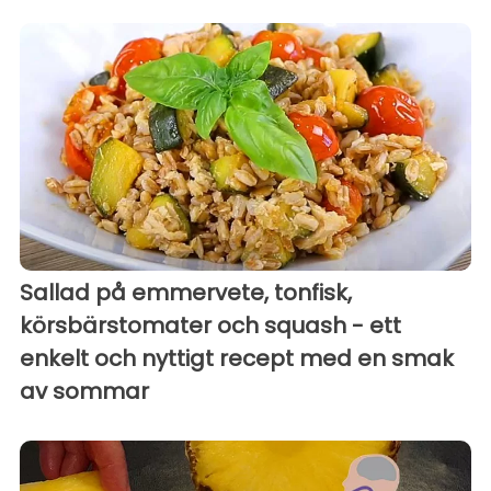
Sallad på emmervete, tonfisk,
körsbärstomater och squash - ett
enkelt och nyttigt recept med en smak
av sommar