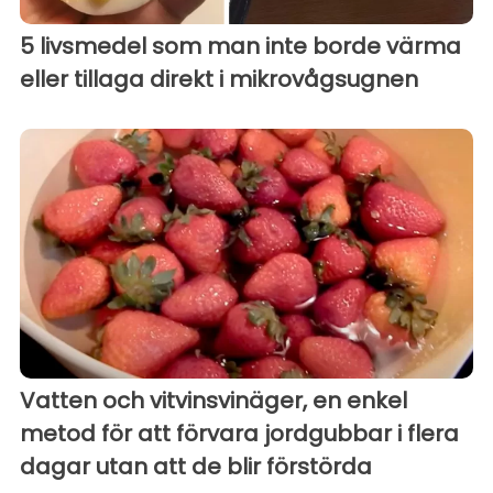
5 livsmedel som man inte borde värma
eller tillaga direkt i mikrovågsugnen
Vatten och vitvinsvinäger, en enkel
metod för att förvara jordgubbar i flera
dagar utan att de blir förstörda