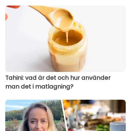
Tahini: vad är det och hur använder
man det i matlagning?