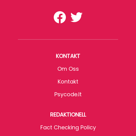
KONTAKT
Om Oss
Kontakt
Psycode.it
REDAKTIONELL
Fact Checking Policy