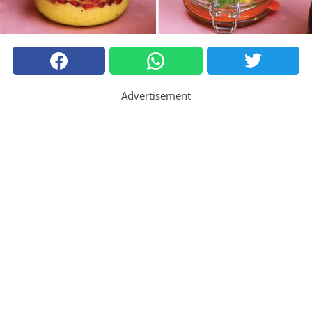
Advertisement