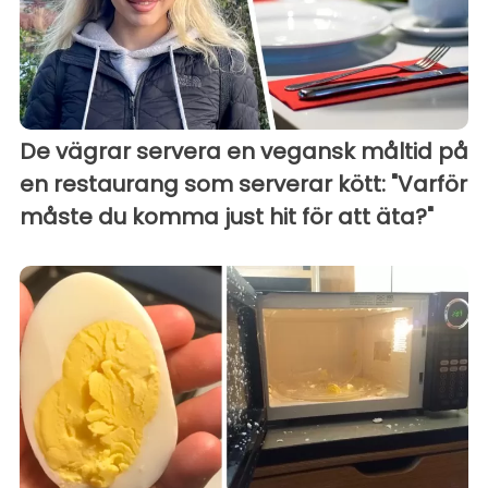
De vägrar servera en vegansk måltid på
en restaurang som serverar kött: "Varför
måste du komma just hit för att äta?"