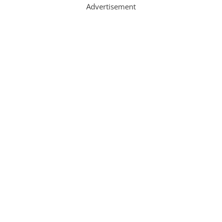
Advertisement