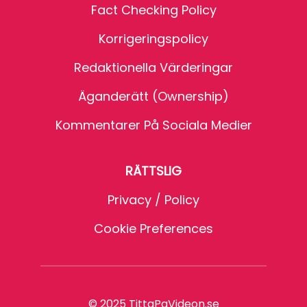
Fact Checking Policy
Korrigeringspolicy
Redaktionella Värderingar
Äganderätt (Ownership)
Kommentarer På Sociala Medier
RÄTTSLIG
Privacy / Policy
Cookie Preferences
© 2025 TittaPaVideon.se