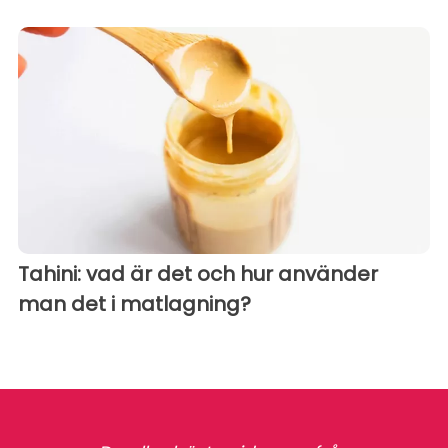
Tahini: vad är det och hur använder
man det i matlagning?