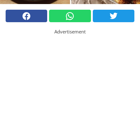
Advertisement