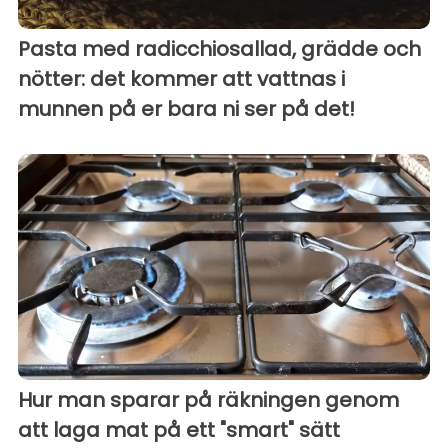
Pasta med radicchiosallad, grädde och
nötter: det kommer att vattnas i
munnen på er bara ni ser på det!
Hur man sparar på räkningen genom
att laga mat på ett "smart" sätt