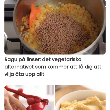
Ragu på linser: det vegetariska
alternativet som kommer att få dig att
vilja äta upp allt