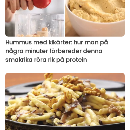
Hummus med kikärter: hur man på
några minuter förbereder denna
smakrika röra rik på protein