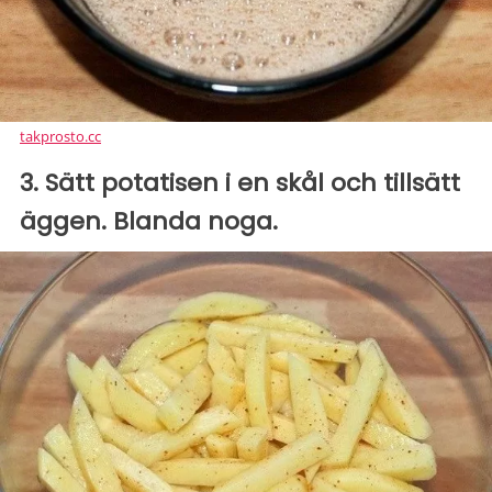
takprosto.cc
3. Sätt potatisen i en skål och tillsätt
äggen. Blanda noga.