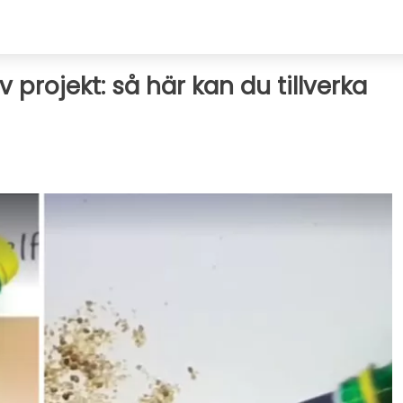
v projekt: så här kan du tillverka