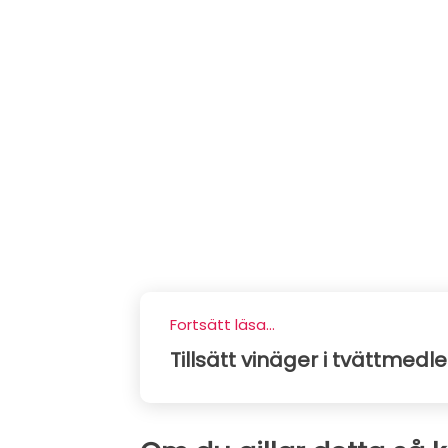
Fortsätt läsa...
Tillsätt vinäger i tvättmedl