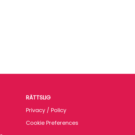
RÄTTSLIG
Privacy / Policy
Cookie Preferences