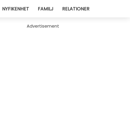
NYFIKENHET
FAMILJ
RELATIONER
Advertisement