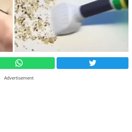
Advertisement