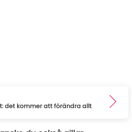
et: det kommer att förändra allt