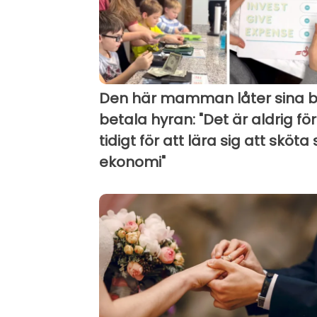
Den här mamman låter sina 
betala hyran: "Det är aldrig för
tidigt för att lära sig att sköta 
ekonomi"