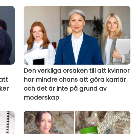
Den verkliga orsaken till att kvinnor
att
har mindre chans att göra karriär
ker
och det är inte på grund av
moderskap