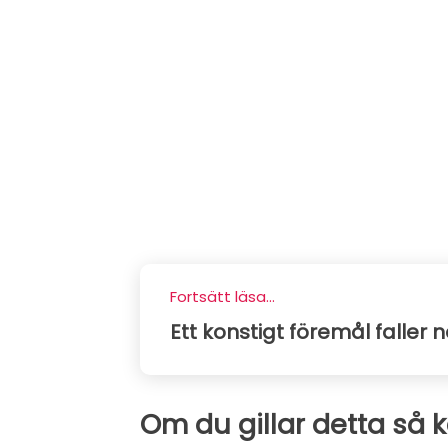
Fortsätt läsa...
Ett konstigt föremål faller n
Om du gillar detta så 