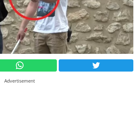
Advertisement