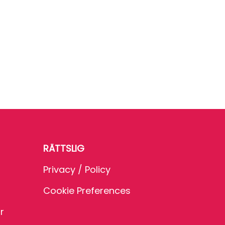
RÄTTSLIG
Privacy / Policy
Cookie Preferences
r