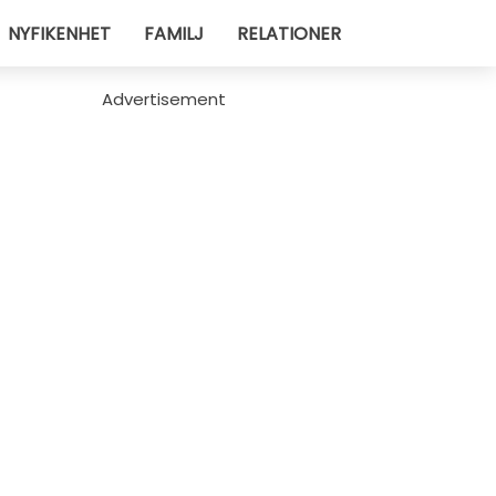
NYFIKENHET
FAMILJ
RELATIONER
Advertisement