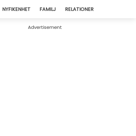
NYFIKENHET
FAMILJ
RELATIONER
Advertisement