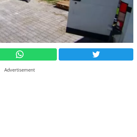
Advertisement