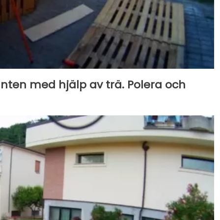
anten med hjälp av trä. Polera och