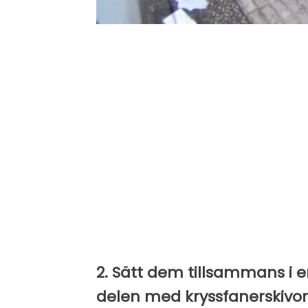
2. Sätt dem tillsammans i 
delen med kryssfanerskivor 