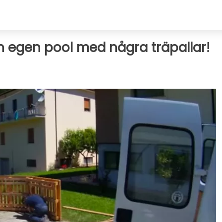
n egen pool med några träpallar!