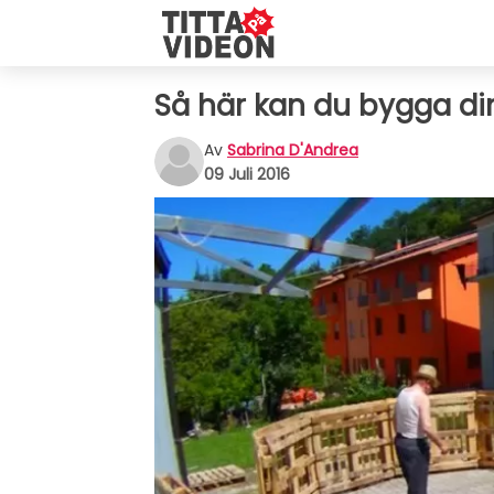
Så här kan du bygga di
Av
Sabrina D'Andrea
09 Juli 2016