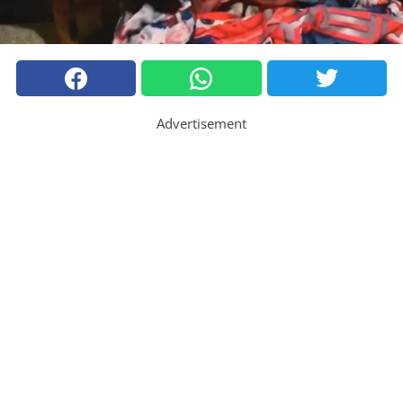
Advertisement