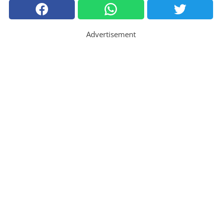
Advertisement