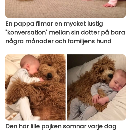
En pappa filmar en mycket lustig
"konversation" mellan sin dotter på bara
några månader och familjens hund
Den här lille pojken somnar varje dag