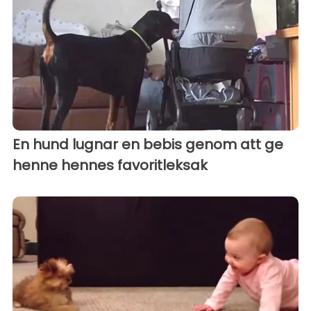
En hund lugnar en bebis genom att ge
henne hennes favoritleksak