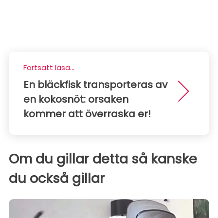
Fortsätt läsa...
En bläckfisk transporteras av
en kokosnöt: orsaken
kommer att överraska er!
Om du gillar detta så kanske
du också gillar