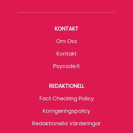
KONTAKT
Om Oss
Kontakt
Psycode.it
REDAKTIONELL
Fact Checking Policy
Korrigeringspolicy
Redaktionella Värderingar