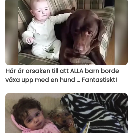
Här är orsaken till att ALLA barn borde
växa upp med en hund ... Fantastiskt!