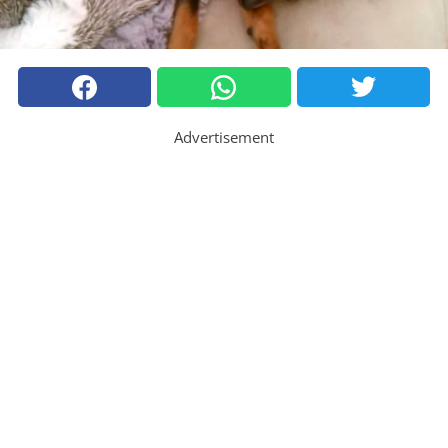
Advertisement