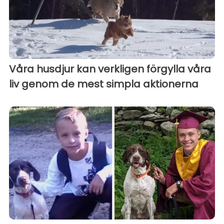
Våra husdjur kan verkligen förgylla våra
liv genom de mest simpla aktionerna