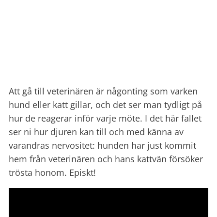
Att gå till veterinären är någonting som varken
hund eller katt gillar, och det ser man tydligt på
hur de reagerar inför varje möte. I det här fallet
ser ni hur djuren kan till och med känna av
varandras nervositet: hunden har just kommit
hem från veterinären och hans kattvän försöker
trösta honom. Episkt!