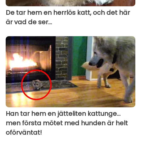
De tar hem en herrlös katt, och det här
är vad de ser...
Han tar hem en jätteliten kattunge...
men första mötet med hunden är helt
oförväntat!