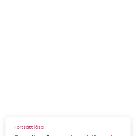
Fortsätt läsa...