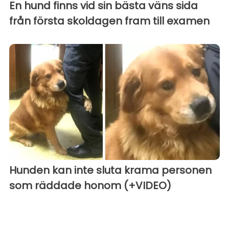
En hund finns vid sin bästa väns sida
från första skoldagen fram till examen
Hunden kan inte sluta krama personen
som räddade honom (+VIDEO)