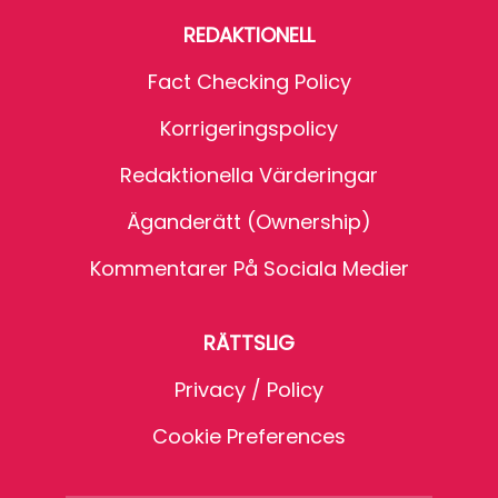
REDAKTIONELL
Fact Checking Policy
Korrigeringspolicy
Redaktionella Värderingar
Äganderätt (Ownership)
Kommentarer På Sociala Medier
RÄTTSLIG
Privacy / Policy
Cookie Preferences