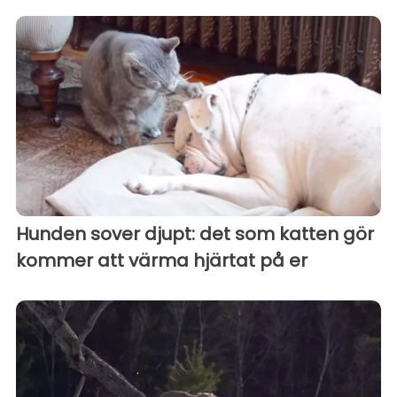
Hunden sover djupt: det som katten gör
kommer att värma hjärtat på er