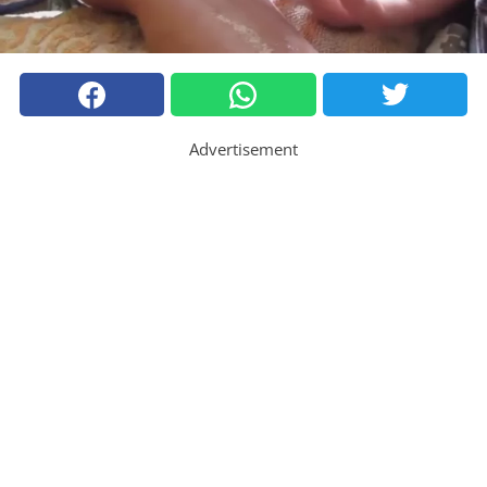
Advertisement