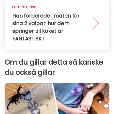
Fortsätt läsa...
Han förbereder maten för
sina 2 valpar: hur dem
springer till köket är
FANTASTISKT
Om du gillar detta så kanske
du också gillar