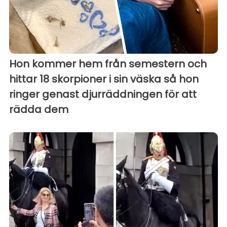
Hon kommer hem från semestern och
hittar 18 skorpioner i sin väska så hon
ringer genast djurräddningen för att
rädda dem