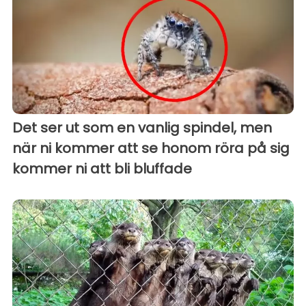
Det ser ut som en vanlig spindel, men
när ni kommer att se honom röra på sig
kommer ni att bli bluffade