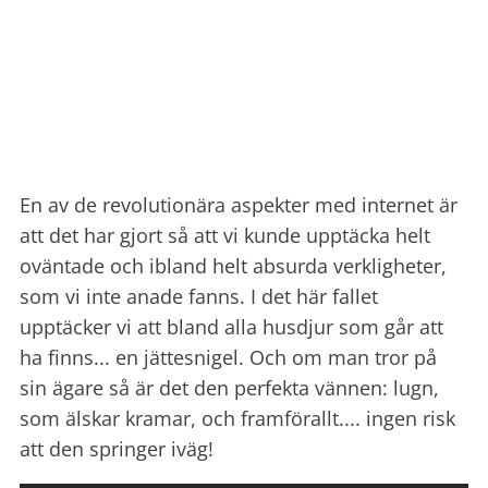
En av de revolutionära aspekter med internet är
att det har gjort så att vi kunde upptäcka helt
oväntade och ibland helt absurda verkligheter,
som vi inte anade fanns. I det här fallet
upptäcker vi att bland alla husdjur som går att
ha finns... en jättesnigel. Och om man tror på
sin ägare så är det den perfekta vännen: lugn,
som älskar kramar, och framförallt.... ingen risk
att den springer iväg!