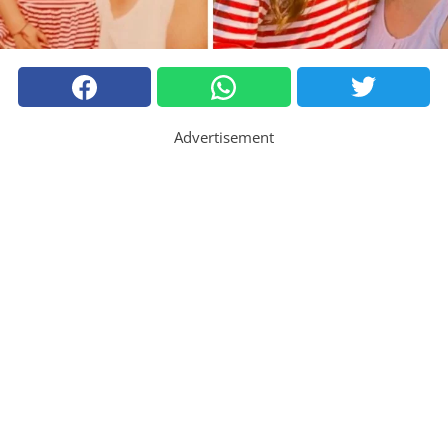
Advertisement