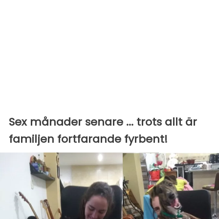
Sex månader senare ... trots allt är
familjen fortfarande fyrbent!