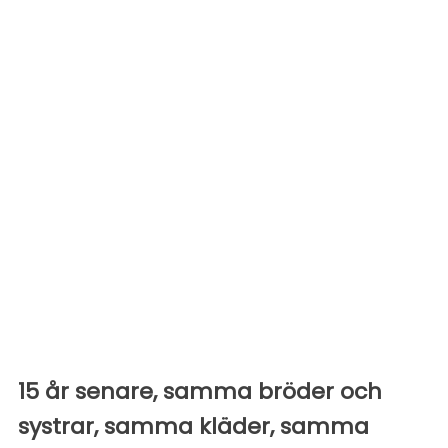
15 år senare, samma bröder och
systrar, samma kläder, samma