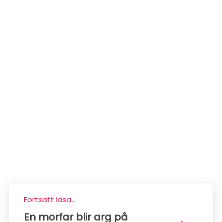
Fortsätt läsa...
En morfar blir arg på