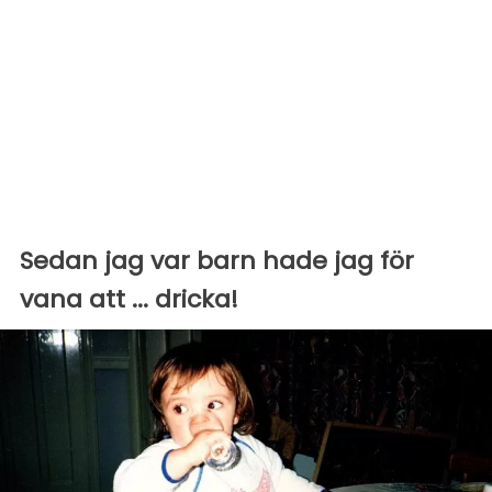
Sedan jag var barn hade jag för
vana att ... dricka!