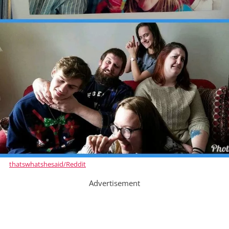
thatswhatshesaid/Reddit
Advertisement