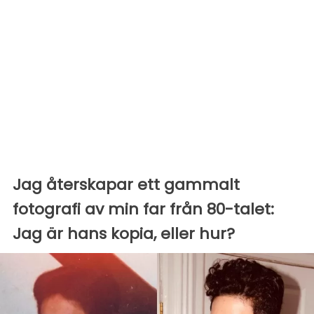
Jag återskapar ett gammalt
fotografi av min far från 80-talet:
Jag är hans kopia, eller hur?