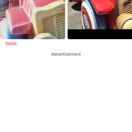
Reddit
Advertisement