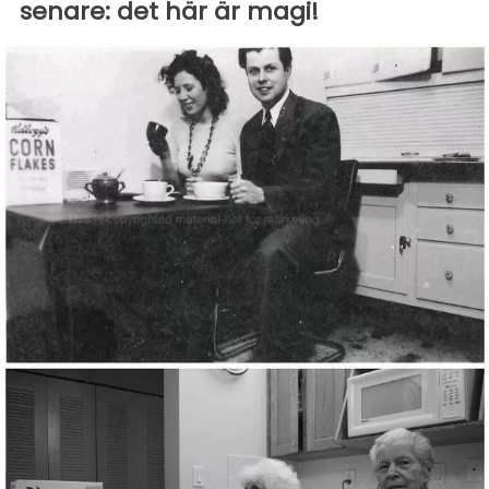
senare: det här är magi!