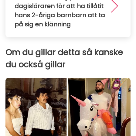
dagisläraren för att ha tillåtit
hans 2-åriga barnbarn att ta
på sig en klänning
Om du gillar detta så kanske
du också gillar