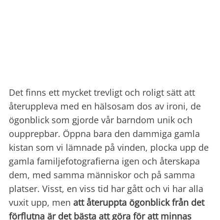
Det finns ett mycket trevligt och roligt sätt att
återuppleva med en hälsosam dos av ironi, de
ögonblick som gjorde vår barndom unik och
oupprepbar. Öppna bara den dammiga gamla
kistan som vi lämnade på vinden, plocka upp de
gamla familjefotografierna igen och återskapa
dem, med samma människor och på samma
platser. Visst, en viss tid har gått och vi har alla
vuxit upp, men
att återuppta ögonblick från det
förflutna är det bästa att göra för att minnas