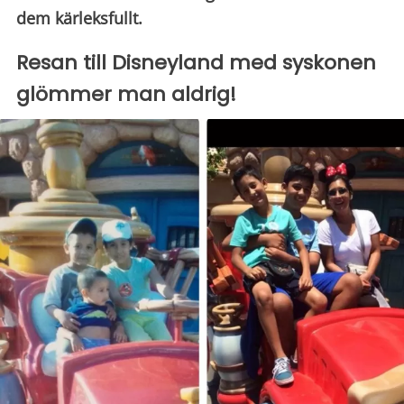
dem kärleksfullt.
Resan till Disneyland med syskonen
glömmer man aldrig!