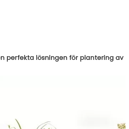
n perfekta lösningen för plantering av