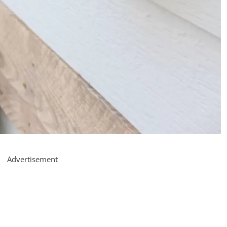
Advertisement