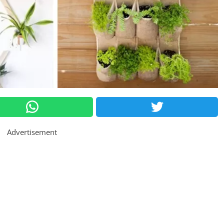
Advertisement