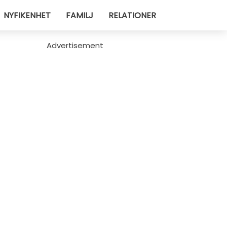
NYFIKENHET
FAMILJ
RELATIONER
Advertisement