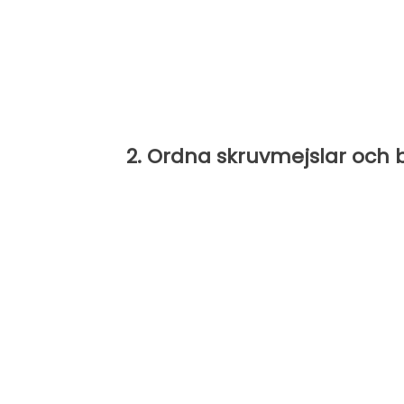
2. Ordna skruvmejslar och