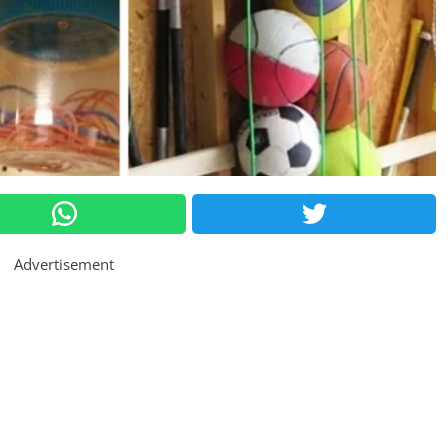
Advertisement