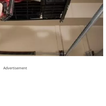
Advertisement