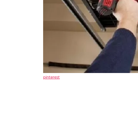
pinterest