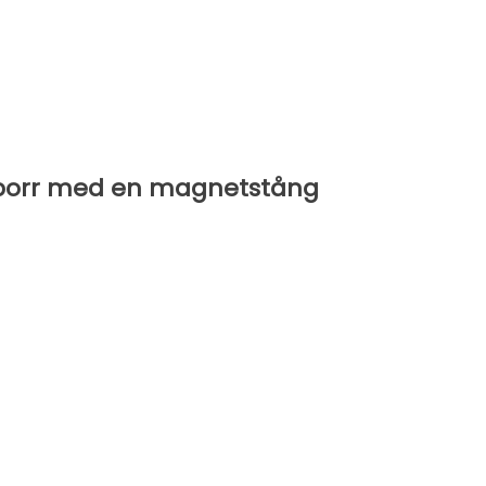
 borr med en magnetstång