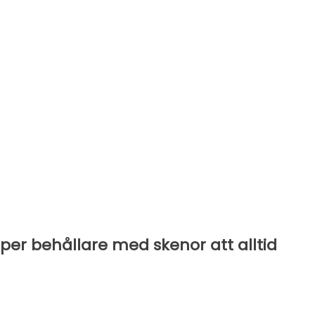
lper behållare med skenor att alltid