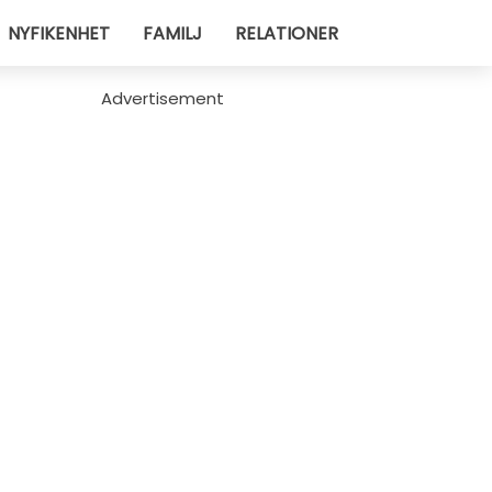
NYFIKENHET
FAMILJ
RELATIONER
Advertisement