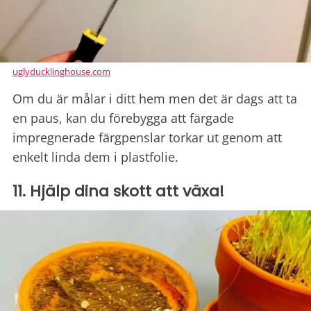
uglyducklinghouse.com
Om du är målar i ditt hem men det är dags att ta
en paus, kan du förebygga att färgade
impregnerade färgpenslar torkar ut genom att
enkelt linda dem i plastfolie.
11. Hjälp dina skott att växa!