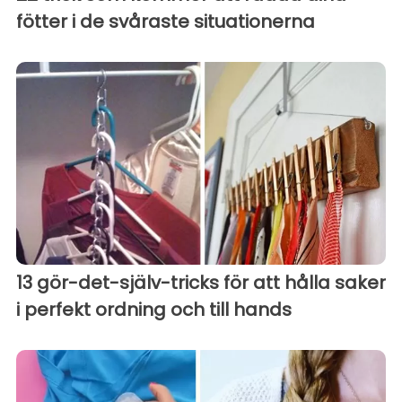
fötter i de svåraste situationerna
13 gör-det-själv-tricks för att hålla saker
i perfekt ordning och till hands