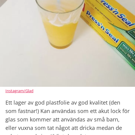
Instagram/Glad
Ett lager av god plastfolie av god kvalitet (den
som fastnar!) Kan användas som ett akut lock för
glas som kommer att användas av små barn,
eller vuxna som tat något att dricka medan de