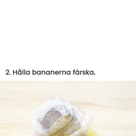
2. Hålla bananerna färska.