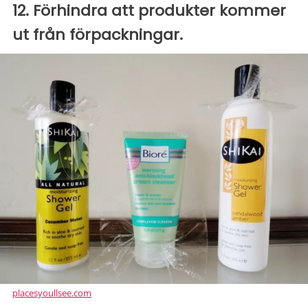
12. Förhindra att produkter kommer
ut från förpackningar.
placesyoullsee.com