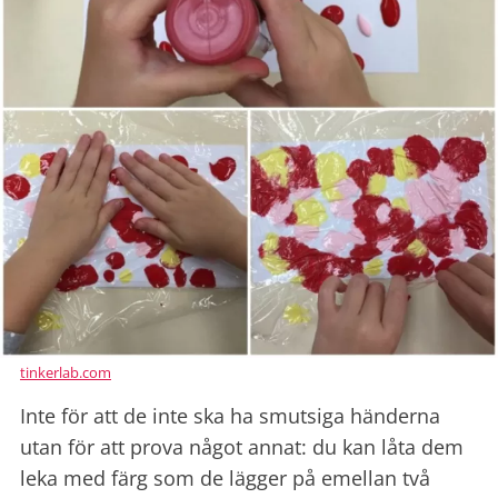
tinkerlab.com
Inte för att de inte ska ha smutsiga händerna
utan för att prova något annat: du kan låta dem
leka med färg som de lägger på emellan två