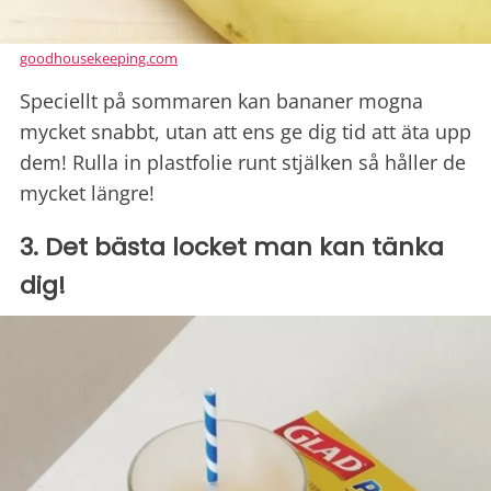
goodhousekeeping.com
Speciellt på sommaren kan bananer mogna
mycket snabbt, utan att ens ge dig tid att äta upp
dem! Rulla in plastfolie runt stjälken så håller de
mycket längre!
3. Det bästa locket man kan tänka
dig!