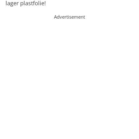
lager plastfolie!
Advertisement