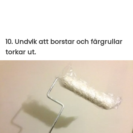
10. Undvik att borstar och färgrullar
torkar ut.