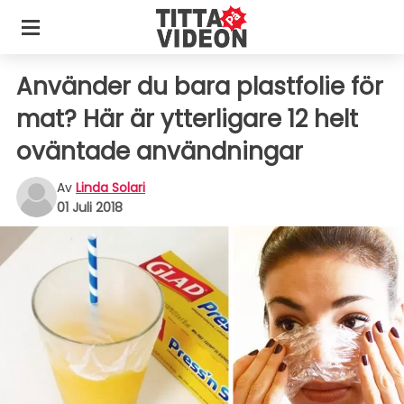
Använder du bara plastfolie för
mat? Här är ytterligare 12 helt
oväntade användningar
Av
Linda Solari
01 Juli 2018