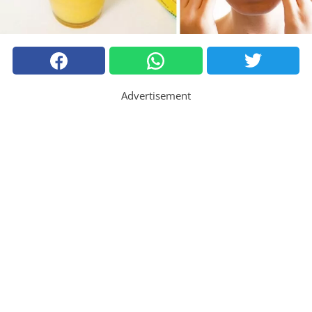
Advertisement