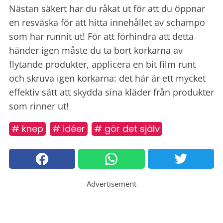
Nästan säkert har du råkat ut för att du öppnar
en resväska för att hitta innehållet av schampo
som har runnit ut! För att förhindra att detta
händer igen måste du ta bort korkarna av
flytande produkter, applicera en bit film runt
och skruva igen korkarna: det här är ett mycket
effektiv sätt att skydda sina kläder från produkter
som rinner ut!
# knep
# idéer
# gör det själv
Advertisement