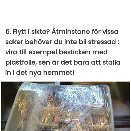
6. Flytt i sikte? Åtminstone för vissa
saker behöver du inte bli stressad :
vira till exempel besticken med
plastfolie, sen är det bara att ställa
in i det nya hemmet!