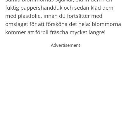
fuktig pappershandduk och sedan kläd dem
med plastfolie, innan du fortsätter med
omslaget för att försköna det hela: blommorna
kommer att förbli fräscha mycket längre!
Advertisement