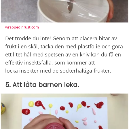
wrappedinrust.com
Det trodde du inte! Genom att placera bitar av
frukt i en skål, täcka den med plastfolie och göra
ett litet hål med spetsen av en kniv kan du få en
effektiv insektsfälla, som kommer att
locka insekter med de sockerhaltiga frukter.
5. Att låta barnen leka.