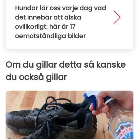
Hundar lär oss varje dag vad
det innebär att älska
ovillkorligt: ​​här är 17
oemotståndliga bilder
Om du gillar detta så kanske
du också gillar