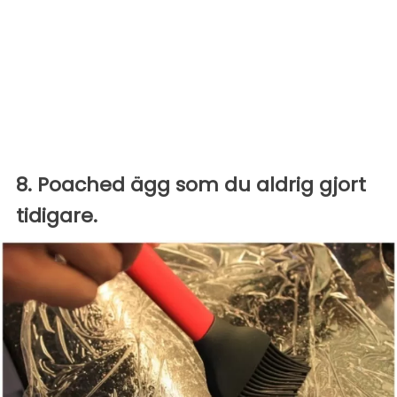
8. Poached ägg som du aldrig gjort
tidigare.