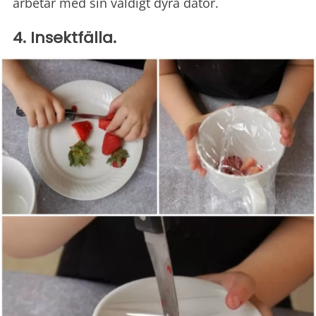
arbetar med sin väldigt dyra dator.
4. Insektfälla.