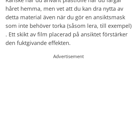
håret hemma, men vet att du kan dra nytta av
detta material även när du gör en ansiktsmask
som inte behöver torka (såsom lera, till exempel)
. Ett skikt av film placerad på ansiktet förstärker
den fuktgivande effekten.
Advertisement