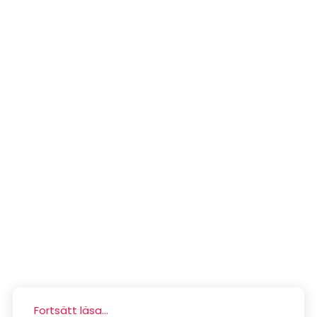
Fortsätt läsa...