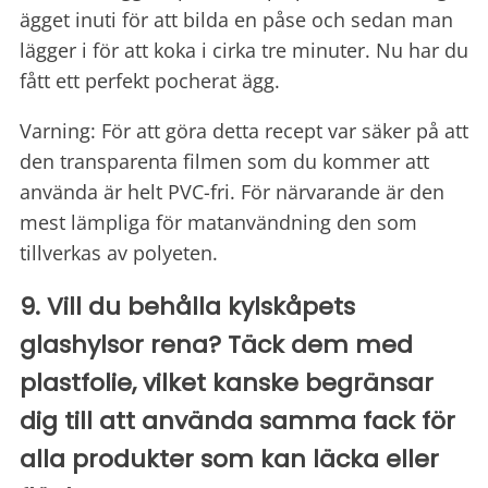
ägget inuti för att bilda en påse och sedan man
lägger i för att koka i cirka tre minuter. Nu har du
fått ett perfekt pocherat ägg.
Varning: För att göra detta recept var säker på att
den transparenta filmen som du kommer att
använda är helt PVC-fri. För närvarande är den
mest lämpliga för matanvändning den som
tillverkas av polyeten.
9. Vill du behålla kylskåpets
glashylsor rena? Täck dem med
plastfolie, vilket kanske begränsar
dig till att använda samma fack för
alla produkter som kan läcka eller