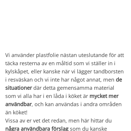
Vi använder plastfolie nästan uteslutande för att
täcka resterna av en måltid som vi ställer in i
kylskåpet, eller kanske när vi lägger tandborsten
i resväskan och vi inte har något annat, men
de
situationer
där detta gemensamma material
som vi alla har i en låda i köket är
mycket mer
användbar
, och kan användas i andra områden
än köket!
Vissa av er vet det redan, men här hittar du
några användbara förslag
som du kanske