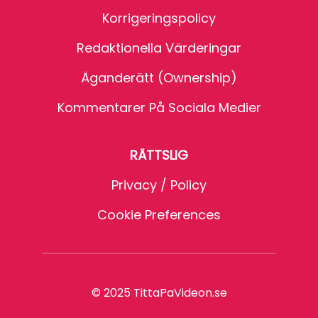
Korrigeringspolicy
Redaktionella Värderingar
Äganderätt (Ownership)
Kommentarer På Sociala Medier
RÄTTSLIG
Privacy / Policy
Cookie Preferences
© 2025 TittaPaVideon.se