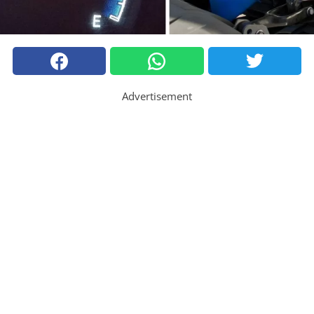
Advertisement