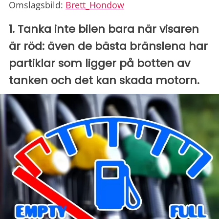
Omslagsbild:
Brett_Hondow
1. Tanka inte bilen bara när visaren
är röd: även de bästa bränslena har
partiklar som ligger på botten av
tanken och det kan skada motorn.