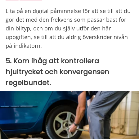
Lita på en digital påminnelse för att se till att du
gör det med den frekvens som passar bäst för
din biltyp, och om du själv utför den här
uppgiften, se till att du aldrig överskrider nivån
på indikatorn.
5. Kom ihåg att kontrollera
hjultrycket och konvergensen
regelbundet.