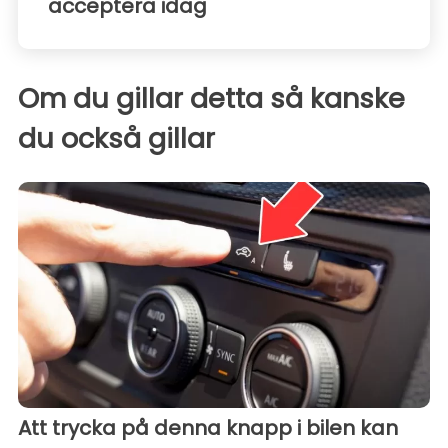
acceptera idag
Om du gillar detta så kanske
du också gillar
Att trycka på denna knapp i bilen kan