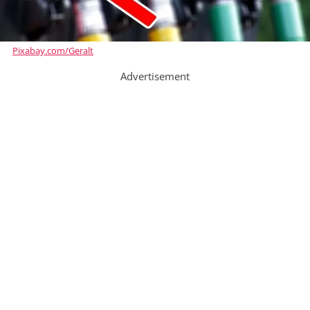
Pixabay.com/Geralt
Advertisement