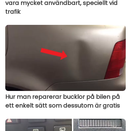
vara mycket användbart, speciellt vid
trafik
Hur man reparerar bucklor på bilen på
ett enkelt sätt som dessutom är gratis