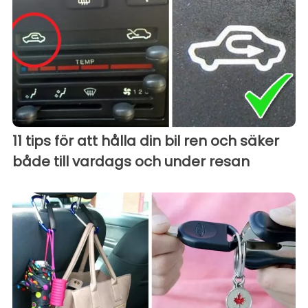
11 tips för att hålla din bil ren och säker
både till vardags och under resan