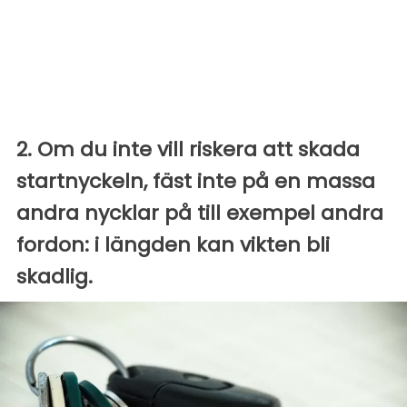
2. Om du inte vill riskera att skada
startnyckeln, fäst inte på en massa
andra nycklar på till exempel andra
fordon: i längden kan vikten bli
skadlig.