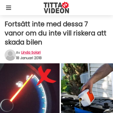
Fortsätt inte med dessa 7
vanor om du inte vill riskera att
skada bilen
Av
Linda Solari
18 Januari 2018