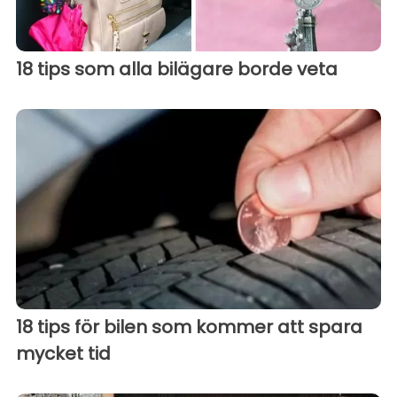
18 tips som alla bilägare borde veta
18 tips för bilen som kommer att spara
mycket tid