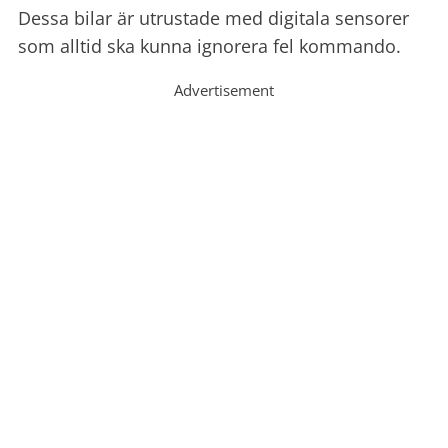
Dessa bilar är utrustade med digitala sensorer
som alltid ska kunna ignorera fel kommando.
Advertisement