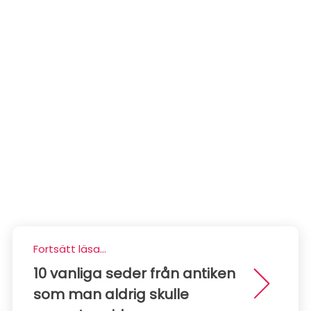
Fortsätt läsa...
10 vanliga seder från antiken
som man aldrig skulle