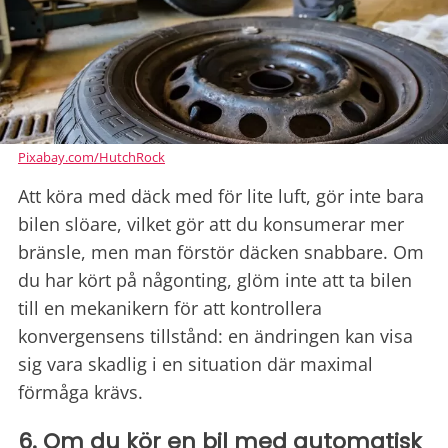
Pixabay.com/HutchRock
Att köra med däck med för lite luft, gör inte bara
bilen slöare, vilket gör att du konsumerar mer
bränsle, men man förstör däcken snabbare. Om
du har kört på någonting, glöm inte att ta bilen
till en mekanikern för att kontrollera
konvergensens tillstånd: en ändringen kan visa
sig vara skadlig i en situation där maximal
förmåga krävs.
6. Om du kör en bil med automatisk