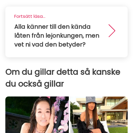
Fortsätt läsa...
Alla känner till den kända
låten från lejonkungen, men
vet ni vad den betyder?
Om du gillar detta så kanske
du också gillar