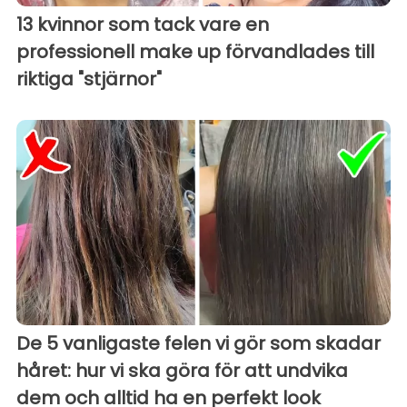
13 kvinnor som tack vare en
professionell make up förvandlades till
riktiga "stjärnor"
De 5 vanligaste felen vi gör som skadar
håret: hur vi ska göra för att undvika
dem och alltid ha en perfekt look