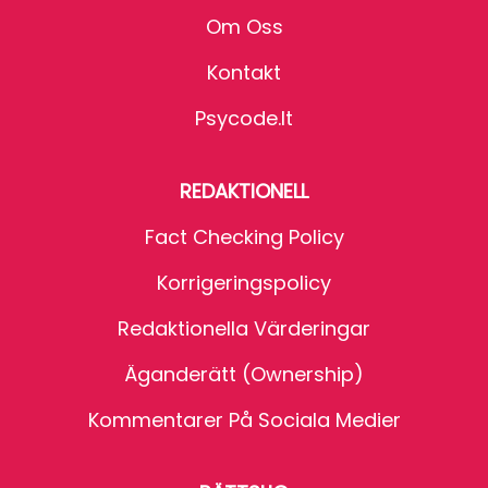
Om Oss
Kontakt
Psycode.it
REDAKTIONELL
Fact Checking Policy
Korrigeringspolicy
Redaktionella Värderingar
Äganderätt (Ownership)
Kommentarer På Sociala Medier