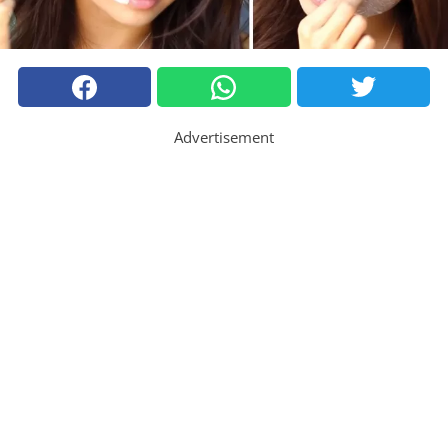
Advertisement