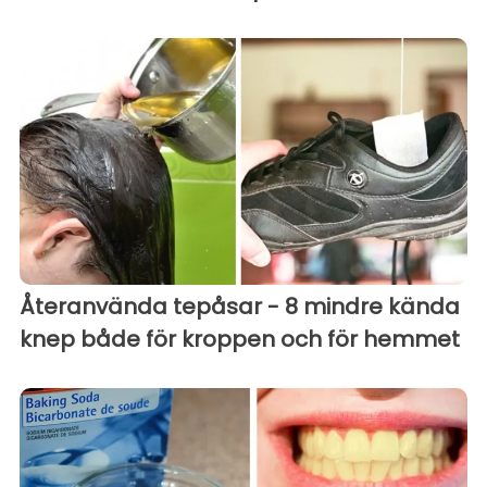
Återanvända tepåsar - 8 mindre kända
knep både för kroppen och för hemmet