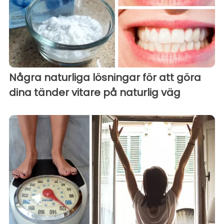
Några naturliga lösningar för att göra
dina tänder vitare på naturlig väg