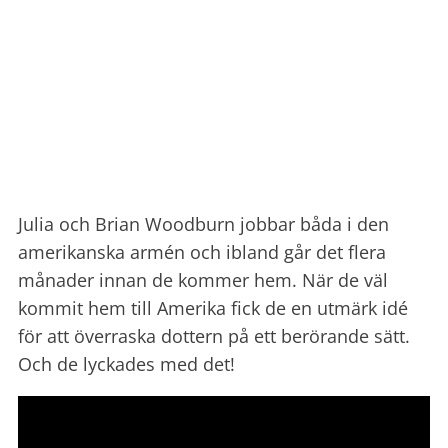
Julia och Brian Woodburn jobbar båda i den
amerikanska armén och ibland går det flera
månader innan de kommer hem. När de väl
kommit hem till Amerika fick de en utmärk idé
för att överraska dottern på ett berörande sätt.
Och de lyckades med det!