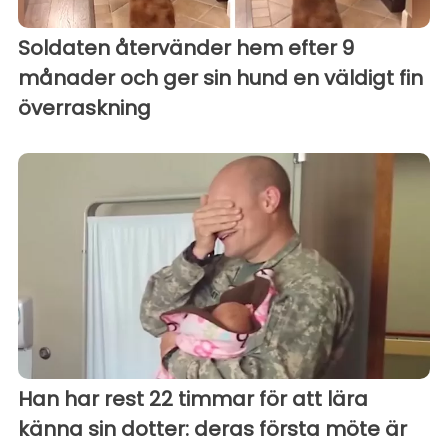
Soldaten återvänder hem efter 9
månader och ger sin hund en väldigt fin
överraskning
Han har rest 22 timmar för att lära
känna sin dotter: deras första möte är