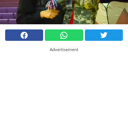
Advertisement