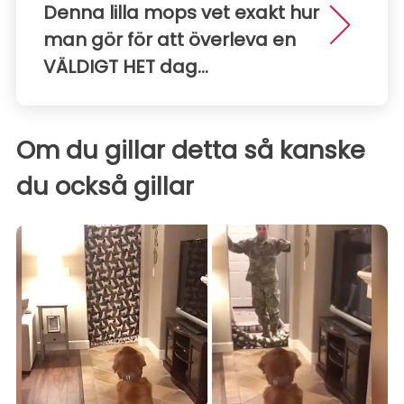
Denna lilla mops vet exakt hur
man gör för att överleva en
VÄLDIGT HET dag...
Om du gillar detta så kanske
du också gillar