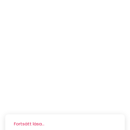
Fortsätt läsa...