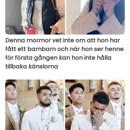
Denna mormor vet inte om att hon har
fått ett barnbarn och när hon ser henne
för första gången kan hon inte hålla
tillbaka känslorna