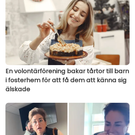
En volontärförening bakar tårtor till barn
i fosterhem för att få dem att känna sig
älskade