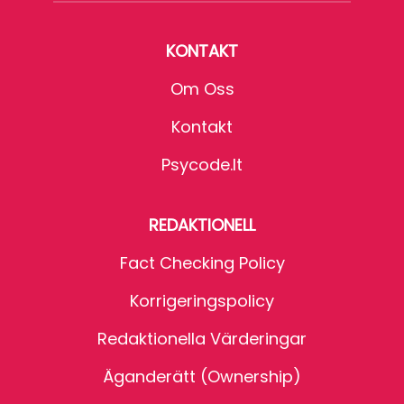
KONTAKT
Om Oss
Kontakt
Psycode.it
REDAKTIONELL
Fact Checking Policy
Korrigeringspolicy
Redaktionella Värderingar
Äganderätt (Ownership)