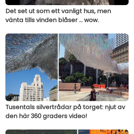
Det set ut som ett vanligt hus, men
vänta tills vinden blåser ... wow.
Tusentals silvertrådar på torget: njut av
den här 360 graders video!