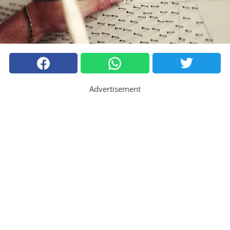
Advertisement