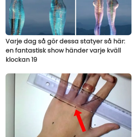
Varje dag så gör dessa statyer så här:
en fantastisk show händer varje kväll
klockan 19