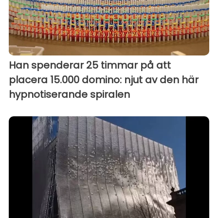
Han spenderar 25 timmar på att
placera 15.000 domino: njut av den här
hypnotiserande spiralen