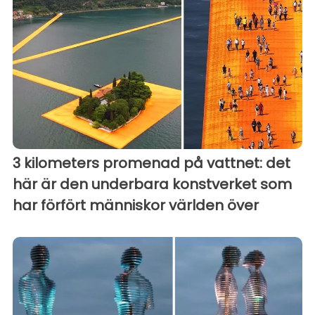
3 kilometers promenad på vattnet: det
här är den underbara konstverket som
har förfört människor världen över