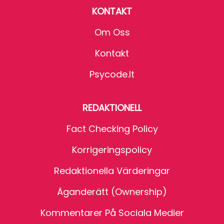
KONTAKT
Om Oss
Kontakt
Psycode.it
REDAKTIONELL
Fact Checking Policy
Korrigeringspolicy
Redaktionella Värderingar
Äganderätt (Ownership)
Kommentarer På Sociala Medier