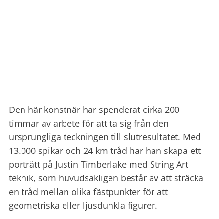
Den här konstnär har spenderat cirka 200
timmar av arbete för att ta sig från den
ursprungliga teckningen till slutresultatet. Med
13.000 spikar och 24 km tråd har han skapa ett
porträtt på Justin Timberlake med String Art
teknik, som huvudsakligen består av att sträcka
en tråd mellan olika fästpunkter för att
geometriska eller ljusdunkla figurer.