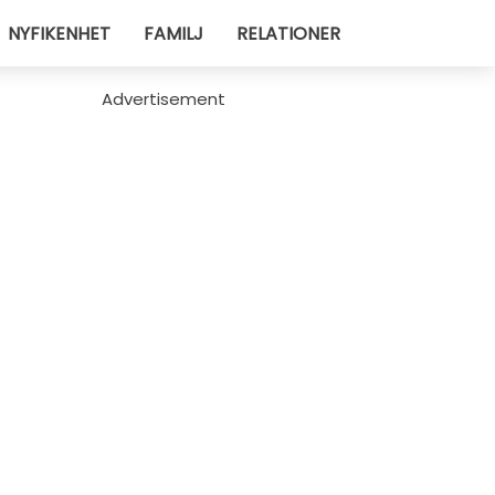
NYFIKENHET
FAMILJ
RELATIONER
Advertisement