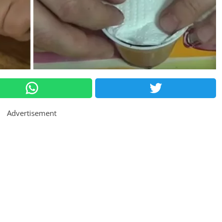
Advertisement