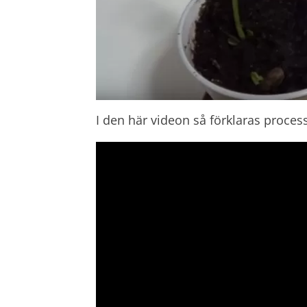
I den här videon så förklaras process