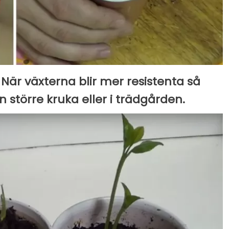
När växterna blir mer resistenta så
 större kruka eller i trädgården.