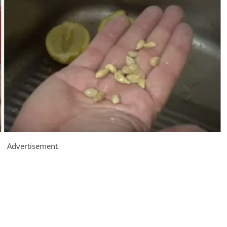
Advertisement