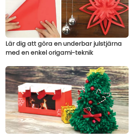
Lär dig att göra en underbar julstjärna
med en enkel origami-teknik