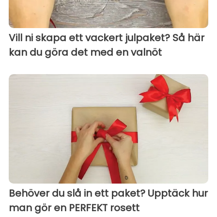
Vill ni skapa ett vackert julpaket? Så här
kan du göra det med en valnöt
Behöver du slå in ett paket? Upptäck hur
man gör en PERFEKT rosett