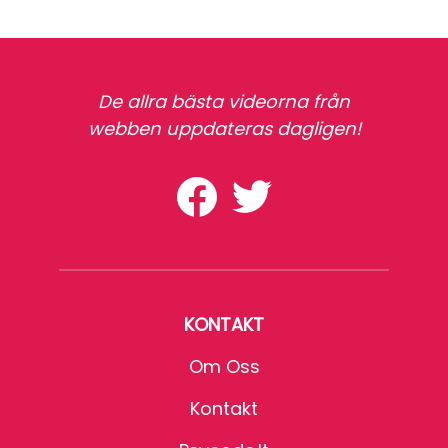
De allra bästa videorna från
webben uppdateras dagligen!
KONTAKT
Om Oss
Kontakt