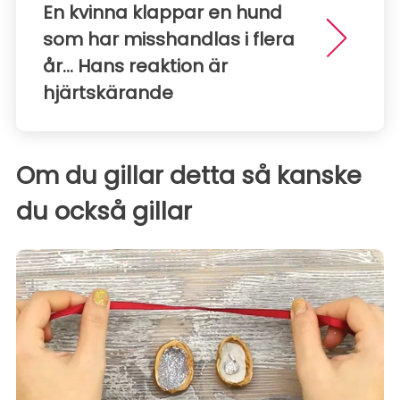
En kvinna klappar en hund
som har misshandlas i flera
år... Hans reaktion är
hjärtskärande
Om du gillar detta så kanske
du också gillar