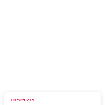
Fortsätt läsa...