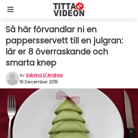
Så här förvandlar ni en
pappersservett till en julgran:
lär er 8 överraskande och
smarta knep
Av
Sabrina D'Andrea
19 December 2015