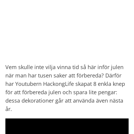
Vem skulle inte vilja vinna tid så här inför julen
när man har tusen saker att förbereda? Därför
har Youtubern HackongLife skapat 8 enkla knep
för att förbereda julen och spara lite pengar:
dessa dekorationer går att använda även nästa
år.