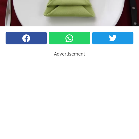
Advertisement