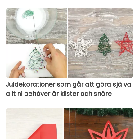
Juldekorationer som går att göra själva:
allt ni behöver är klister och snöre