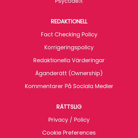
Psycode.it
REDAKTIONELL
Fact Checking Policy
Korrigeringspolicy
Redaktionella Värderingar
Äganderätt (Ownership)
Kommentarer På Sociala Medier
RÄTTSLIG
Privacy / Policy
Cookie Preferences