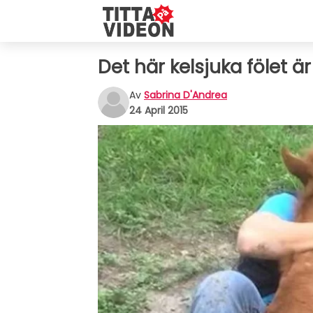
Det här kelsjuka fölet är 
Av
Sabrina D'Andrea
24 April 2015