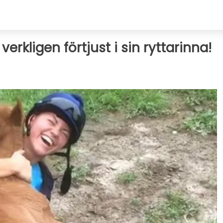
verkligen förtjust i sin ryttarinna!