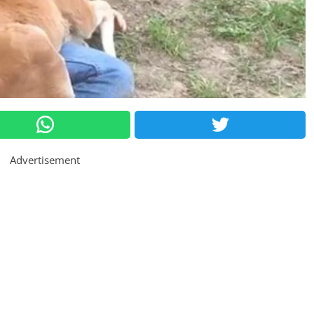
Advertisement