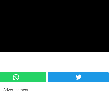
Advertisement