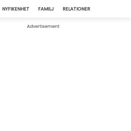
NYFIKENHET
FAMILJ
RELATIONER
Advertisement