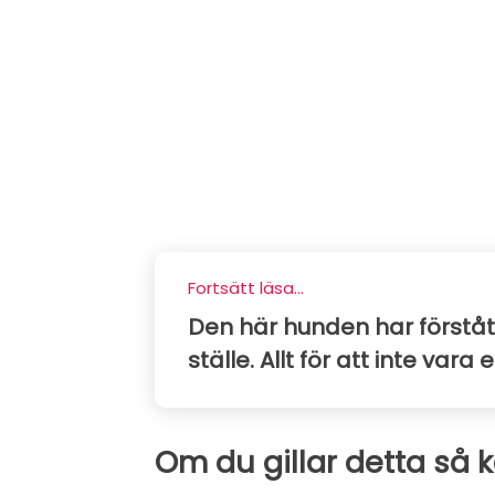
Fortsätt läsa...
Den här hunden har förstått
ställe. Allt för att inte vara
Om du gillar detta så 