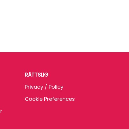
RÄTTSLIG
Privacy / Policy
Cookie Preferences
r