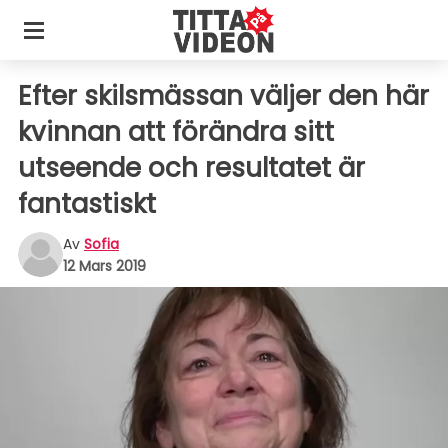
Efter skilsmässan väljer den här
kvinnan att förändra sitt
utseende och resultatet är
fantastiskt
Av
Sofia
12 Mars 2019