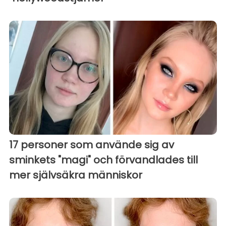
17 personer som använde sig av
sminkets "magi" och förvandlades till
mer självsäkra människor