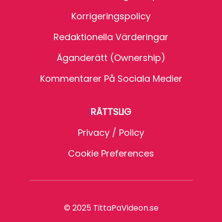
Korrigeringspolicy
Redaktionella Värderingar
Äganderätt (Ownership)
Kommentarer På Sociala Medier
RÄTTSLIG
Privacy / Policy
Cookie Preferences
© 2025 TittaPaVideon.se