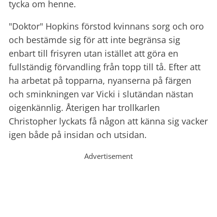
tycka om henne.
"Doktor" Hopkins förstod kvinnans sorg och oro
och bestämde sig för att inte begränsa sig
enbart till frisyren utan istället att göra en
fullständig förvandling från topp till tå. Efter att
ha arbetat på topparna, nyanserna på färgen
och sminkningen var Vicki i slutändan nästan
oigenkännlig. Återigen har trollkarlen
Christopher lyckats få någon att känna sig vacker
igen både på insidan och utsidan.
Advertisement