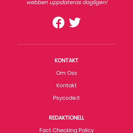
webben uppdateras dagligen!
KONTAKT
Om Oss
Kontakt
Psycode.it
REDAKTIONELL
Fact Checking Policy