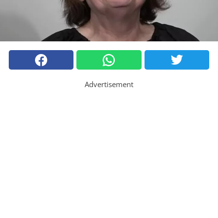
Advertisement