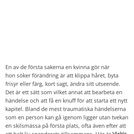
En av de första sakerna en kvinna gör när
hon söker förändring är att klippa håret, byta
frisyr eller färg, kort sagt, ändra sitt utseende.
Det är ett sätt som vilket annat att bearbeta en
händelse och att få en knuff för att starta ett nytt
kapitel. Bland de mest traumatiska händelserna
som en person kan gå igenom ligger utan tvekan
en skilsmässa på första plats, ofta även efter att