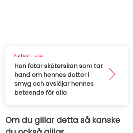
Fortsätt läsa...
Hon fotar sköterskan som tar
hand om hennes dotter i
smyg och avslöjar hennes
beteende för alla
Om du gillar detta så kanske
du också gillar